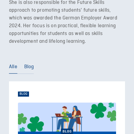
She is also responsible for the Future Skills
approach to promoting students' future skills,
which was awarded the German Employer Award
2024. Her focus is on practical, flexible learning
opportunities for students as well as skills
development and lifelong learning.
Alle
Blog
BLOG