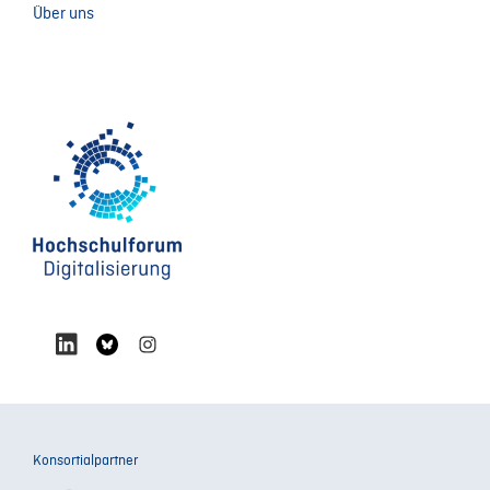
Über uns
Konsortialpartner