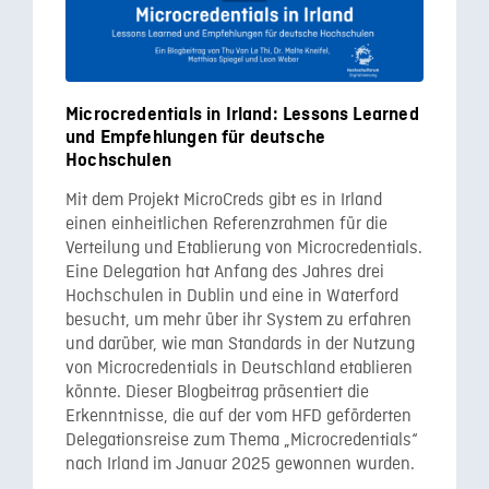
Microcredentials in Irland: Lessons Learned
und Empfehlungen für deutsche
Hochschulen
Mit dem Projekt MicroCreds gibt es in Irland
einen einheitlichen Referenzrahmen für die
Verteilung und Etablierung von Microcredentials.
Eine Delegation hat Anfang des Jahres drei
Hochschulen in Dublin und eine in Waterford
besucht, um mehr über ihr System zu erfahren
und darüber, wie man Standards in der Nutzung
von Microcredentials in Deutschland etablieren
könnte. Dieser Blogbeitrag präsentiert die
Erkenntnisse, die auf der vom HFD geförderten
Delegationsreise zum Thema „Microcredentials“
nach Irland im Januar 2025 gewonnen wurden.