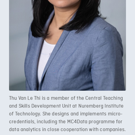
Thu Van Le Thi is a member of the Central Teaching
and Skills Development Unit at Nuremberg Institute
of Technology. She designs and implements micro-
credentials, including the MC4Data programme for
data analytics in close cooperation with companies.