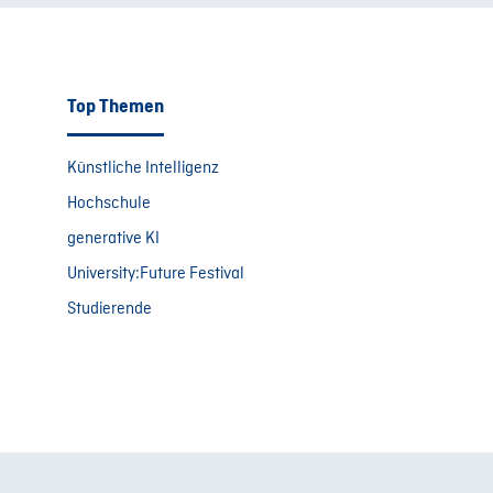
Top Themen
Künstliche Intelligenz
Hochschule
generative KI
University:Future Festival
Studierende