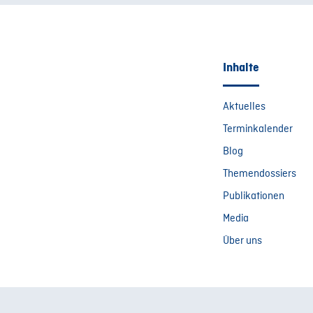
Inhalte
Aktuelles
Terminkalender
Blog
Themendossiers
Publikationen
Media
Über uns