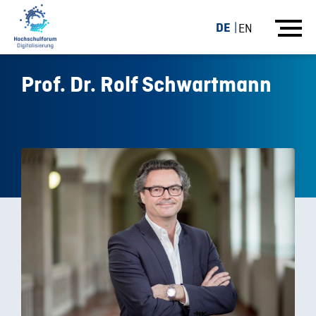
DE
EN
Prof. Dr. Rolf Schwartmann