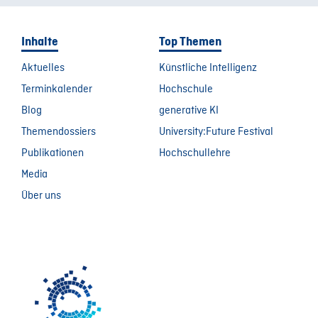
Inhalte
Top Themen
Aktuelles
Künstliche Intelligenz
Terminkalender
Hochschule
Blog
generative KI
Themendossiers
University:Future Festival
Publikationen
Hochschullehre
Media
Über uns