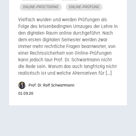
ONLINE-PROCTORING
ONLINE-PRÜFUNG
Vielfach wurden und werden Prüfungen als
Folge des krisenbedingten Umzuges der Lehre in
den digitalen Raum online durchgeführt. Nach
dem ersten digitalen Semester werden zwar
immer mehr rechtliche Fragen beantwortet, von
einer Rechtssicherheit von Online-Prüfungen
kann jedoch laut Prof. Dr. Schwartmann nicht
die Rede sein. Warum das auch langfristig nicht
realistisch ist und welche Alternativen für […]
Prof. Dr. Rolf Schwartmann
01.09.20