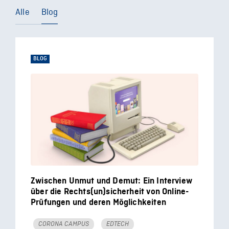
Alle
Blog
BLOG
Zwischen Unmut und Demut: Ein Interview
über die Rechts(un)sicherheit von Online-
Prüfungen und deren Möglichkeiten
CORONA CAMPUS
EDTECH