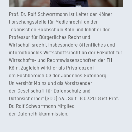
Prof. Dr. Rolf Schwartmann ist Leiter der Kölner
Forschungsstelle für Medienrecht an der
Technischen Hochschule Köln und Inhaber der
Professur für Bürgerliches Recht und
Wirtschaftsrecht, insbesondere öffentliches und
internationales Wirtschaftsrecht an der Fakultät für
Wirtschafts- und Rechtswissenschaften der TH
Köln. Zugleich wirkt er als Privatdozent
am Fachbereich 03 der Johannes Gutenberg-
Universität Mainz und als Vorsitzender
der Gesellschaft für Datenschutz und
Datensicherheit (GDD) e.V.. Seit 18.07.2018 ist Prof.
Dr. Rolf Schwartmann Mitglied
der Datenethikkommission.