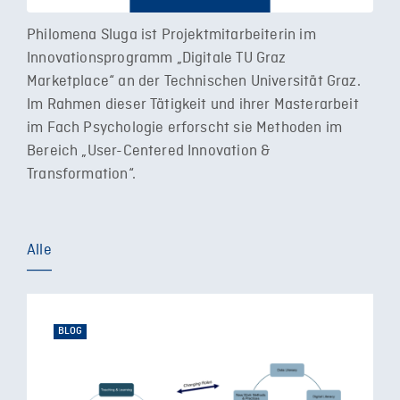
Philomena Sluga ist Projektmitarbeiterin im
Innovationsprogramm „Digitale TU Graz
Marketplace“ an der Technischen Universität Graz.
Im Rahmen dieser Tätigkeit und ihrer Masterarbeit
im Fach Psychologie erforscht sie Methoden im
Bereich „User-Centered Innovation &
Transformation“.
Alle
BLOG