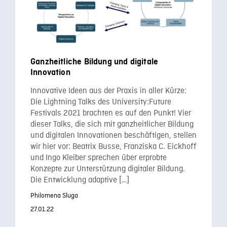
Ganzheitliche Bildung und digitale
Innovation
Innovative Ideen aus der Praxis in aller Kürze:
Die Lightning Talks des University:Future
Festivals 2021 brachten es auf den Punkt! Vier
dieser Talks, die sich mit ganzheitlicher Bildung
und digitalen Innovationen beschäftigen, stellen
wir hier vor: Beatrix Busse, Franziska C. Eickhoff
und Ingo Kleiber sprechen über erprobte
Konzepte zur Unterstützung digitaler Bildung.
Die Entwicklung adaptive […]
Philomena Sluga
27.01.22