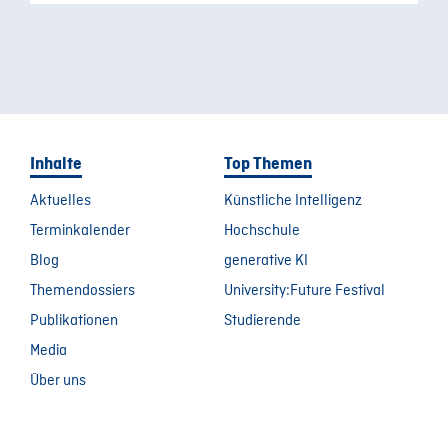
Inhalte
Top Themen
Aktuelles
Künstliche Intelligenz
Terminkalender
Hochschule
Blog
generative KI
Themendossiers
University:Future Festival
Publikationen
Studierende
Media
Über uns