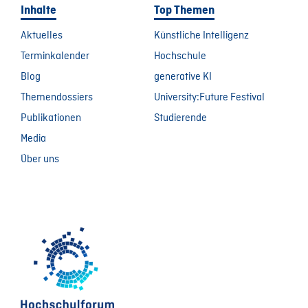
Inhalte
Top Themen
Aktuelles
Künstliche Intelligenz
Terminkalender
Hochschule
Blog
generative KI
Themendossiers
University:Future Festival
Publikationen
Studierende
Media
Über uns