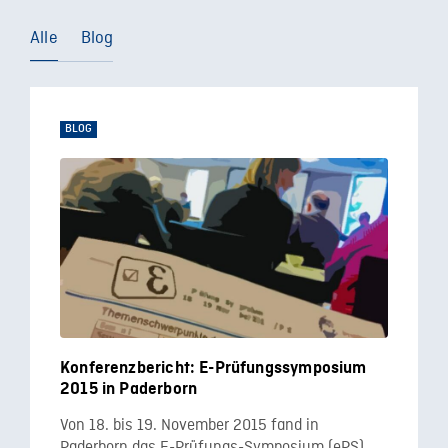
Alle
Blog
BLOG
Konferenzbericht: E-Prüfungssymposium
2015 in Paderborn
Von 18. bis 19. November 2015 fand in
Paderborn das E-Prüfungs-Symposium (ePS)