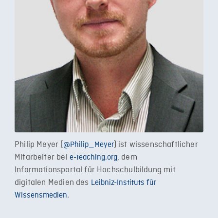
Philip Meyer (
) ist wissenschaftlicher
@Philip_Meyer
Mitarbeiter bei
, dem
e-teaching.org
Informationsportal für Hochschulbildung mit
digitalen Medien des
Leibniz-Instituts für
.
Wissensmedien