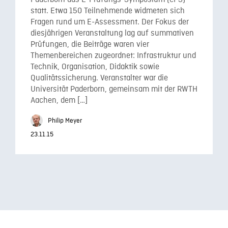
statt. Etwa 150 Teilnehmende widmeten sich
Fragen rund um E-Assessment. Der Fokus der
diesjährigen Veranstaltung lag auf summativen
Prüfungen, die Beiträge waren vier
Themenbereichen zugeordnet: Infrastruktur und
Technik, Organisation, Didaktik sowie
Qualitätssicherung. Veranstalter war die
Universität Paderborn, gemeinsam mit der RWTH
Aachen, dem […]
Philip Meyer
23.11.15