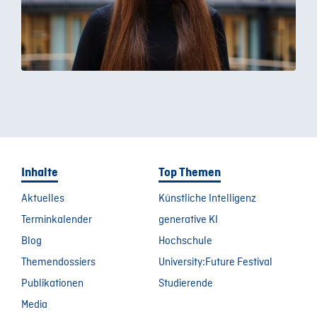
Inhalte
Top Themen
Aktuelles
Künstliche Intelligenz
Terminkalender
generative KI
Blog
Hochschule
Themendossiers
University:Future Festival
Publikationen
Studierende
Media