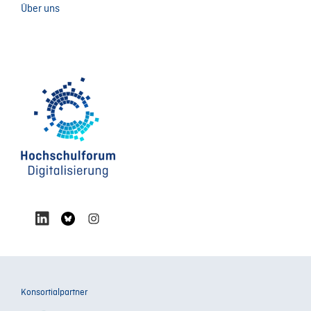
Über uns
Konsortialpartner