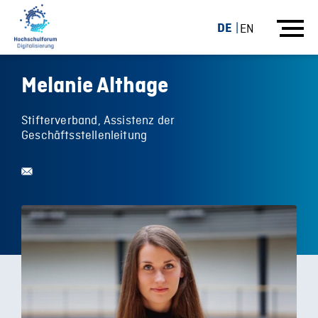
DE
EN
Melanie Althage
Stifterverband, Assistenz der
Geschäftsstellenleitung