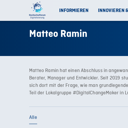
INFORMIEREN
INNOVIEREN 
Matteo Ramin
Matteo Ramin hat einen Abschluss in angewand
Berater, Manager und Entwickler. Seit 2019 stu
sich dort mit der Frage, wie man grundlegend
Teil der Lokalgruppe #DigitalChangeMaker in 
Alle