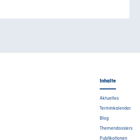
Inhalte
Aktuelles
Terminkalender
Blog
Themendossiers
Publikationen