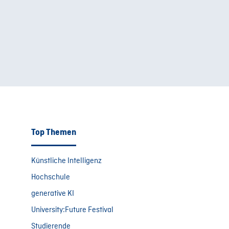
Top Themen
Künstliche Intelligenz
Hochschule
generative KI
University:Future Festival
Studierende