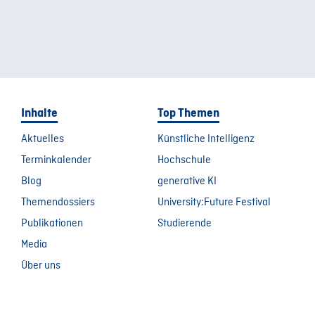
Inhalte
Top Themen
Aktuelles
Künstliche Intelligenz
Terminkalender
Hochschule
Blog
generative KI
Themendossiers
University:Future Festival
Publikationen
Studierende
Media
Über uns