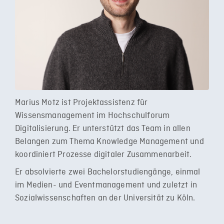
Marius Motz ist Projektassistenz für
Wissensmanagement im Hochschulforum
Digitalisierung. Er unterstützt das Team in allen
Belangen zum Thema Knowledge Management und
koordiniert Prozesse digitaler Zusammenarbeit.
Er absolvierte zwei Bachelorstudiengänge, einmal
im Medien- und Eventmanagement und zuletzt in
Sozialwissenschaften an der Universität zu Köln.