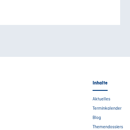
Inhalte
Aktuelles
Terminkalender
Blog
Themendossiers