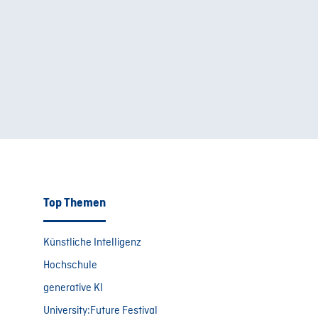
Top Themen
Künstliche Intelligenz
Hochschule
generative KI
University:Future Festival