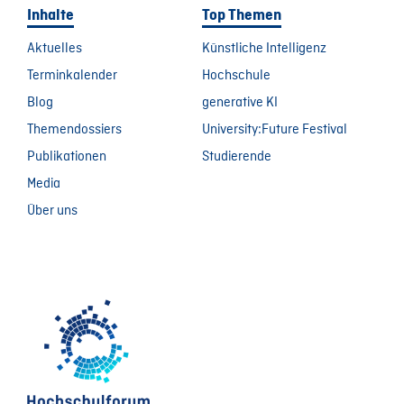
Inhalte
Top Themen
Aktuelles
Künstliche Intelligenz
Terminkalender
Hochschule
Blog
generative KI
Themendossiers
University:Future Festival
Publikationen
Studierende
Media
Über uns