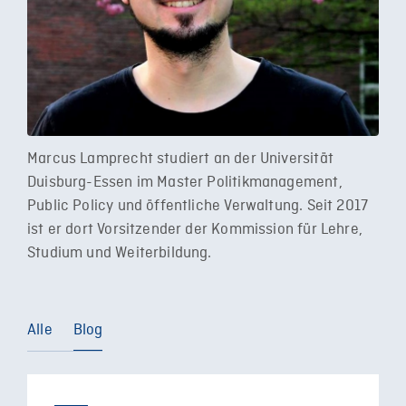
Marcus Lamprecht studiert an der Universität
Duisburg-Essen im Master Politikmanagement,
Public Policy und öffentliche Verwaltung. Seit 2017
ist er dort Vorsitzender der Kommission für Lehre,
Studium und Weiterbildung.
Alle
Blog