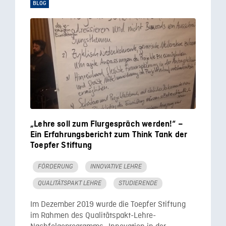
BLOG
„Lehre soll zum Flurgespräch werden!“ –
Ein Erfahrungsbericht zum Think Tank der
Toepfer Stiftung
FÖRDERUNG
INNOVATIVE LEHRE
QUALITÄTSPAKT LEHRE
STUDIERENDE
Im Dezember 2019 wurde die Toepfer Stiftung
im Rahmen des Qualitätspakt-Lehre-