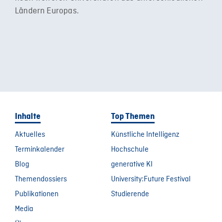
Ländern Europas.
Inhalte
Top Themen
Aktuelles
Künstliche Intelligenz
Terminkalender
Hochschule
Blog
generative KI
Themendossiers
University:Future Festival
Publikationen
Studierende
Media