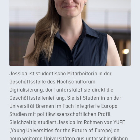
Jessica ist studentische Mitarbeiterin in der
Geschäftsstelle des Hochschulforum
Digitalisierung, dort unterstützt sie direkt die
Geschäftsstellenleitung. Sie ist Studentin an der
Universität Bremen im Fach Integrierte Europa
Studien mit politikwissenschaftlichen Profil.
Gleichzeitig studiert Jessica im Rahmen von YUFE
(Young Universities for the Future of Europe) an
neun weiteren Universitäten aus unterschiedlichen