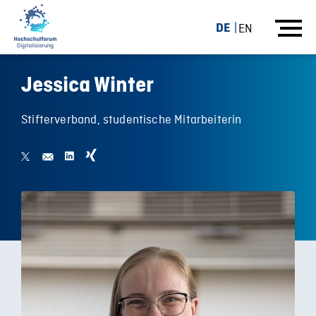
DE
EN
Jessica Winter
Stifterverband, studentische Mitarbeiterin