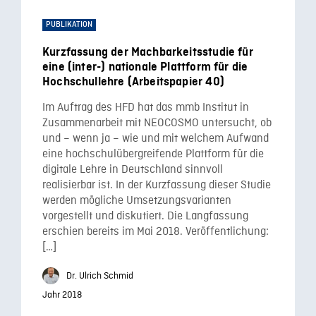
PUBLIKATION
Kurzfassung der Machbarkeitsstudie für
eine (inter-) nationale Plattform für die
Hochschullehre (Arbeitspapier 40)
Im Auftrag des HFD hat das mmb Institut in
Zusammenarbeit mit NEOCOSMO untersucht, ob
und – wenn ja – wie und mit welchem Aufwand
eine hochschulübergreifende Plattform für die
digitale Lehre in Deutschland sinnvoll
realisierbar ist. In der Kurzfassung dieser Studie
werden mögliche Umsetzungsvarianten
vorgestellt und diskutiert. Die Langfassung
erschien bereits im Mai 2018. Veröffentlichung:
[…]
Dr. Ulrich Schmid
Jahr 2018