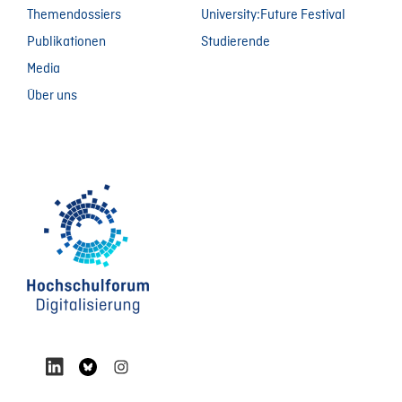
Themendossiers
University:Future Festival
Publikationen
Studierende
Media
Über uns