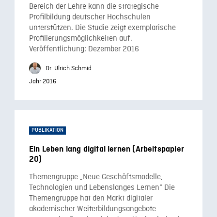
Bereich der Lehre kann die strategische
Profilbildung deutscher Hochschulen
unterstützen. Die Studie zeigt exemplarische
Profilierungsmöglichkeiten auf.
Veröffentlichung: Dezember 2016
Dr. Ulrich Schmid
Jahr 2016
PUBLIKATION
Ein Leben lang digital lernen (Arbeitspapier
20)
Themengruppe „Neue Geschäftsmodelle,
Technologien und Lebenslanges Lernen“ Die
Themengruppe hat den Markt digitaler
akademischer Weiterbildungsangebote