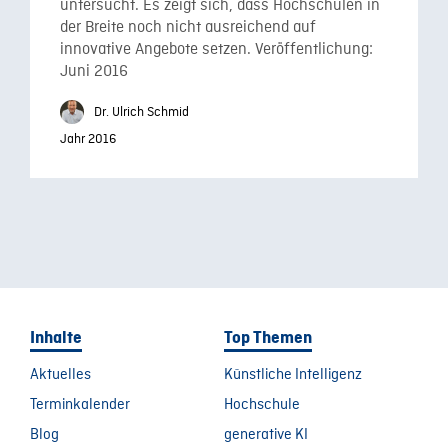
untersucht. Es zeigt sich, dass Hochschulen in
der Breite noch nicht ausreichend auf
innovative Angebote setzen. Veröffentlichung:
Juni 2016
Dr. Ulrich Schmid
Jahr 2016
Inhalte
Top Themen
Aktuelles
Künstliche Intelligenz
Terminkalender
Hochschule
Blog
generative KI