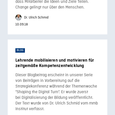
dass Mitarbeiter die Ideen und Ziele Teilen.
Change gelingt nur über den Menschen.
Dr. Ulrich Schmid
10.09.18
BLOG
Lehrende mobilisieren und motivieren für
zeitgemäße Kompetenzentwicklung
Dieser Blogbeitrag erscheint in unserer Serie
von Beiträgen in Vorbereitung auf die
Strategiekonferenz während der Themenwoche
"Shaping the Digital Turn". Er wurde zuerst
bei Digitalisierung der Bildung veröffentlicht.
Der Text wurde von Dr. Ulrich Schmid vom mmb
Institut verfasst.