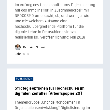
Im Auftrag des Hochschulforums Digitalisierung
hat das mmb Institut in Zusammenarbeit mit
NEOCOSMO untersucht, ob, und wenn ja: wie
und mit welchem Aufwand eine
hochschulübergreifende Plattform für die
digitale Lehre in Deutschland sinnvoll
realisierbar ist. Veröffentlichung: Mai 2018
Dr. Ulrich Schmid
Jahr 2018
PUBLIKATION
Strategieoptionen für Hochschulen im
digitalen Zeitalter (Arbeitspapier 29)
Themengruppe „Change Management &
Organisationsentwicklung“ Digitalisierung im