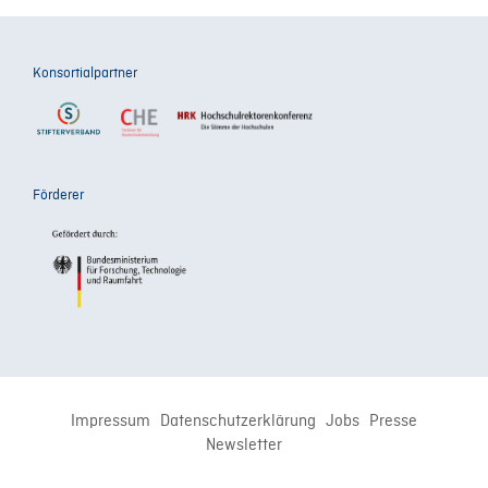
Konsortialpartner
Förderer
Impressum
Datenschutzerklärung
Jobs
Presse
Newsletter