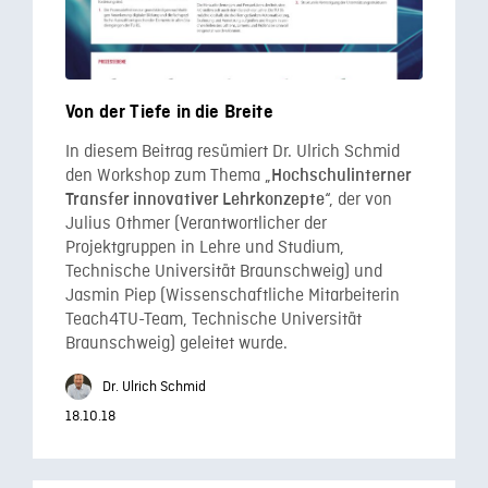
Von der Tiefe in die Breite
In diesem Beitrag resümiert Dr. Ulrich Schmid
den Workshop zum Thema „
Hochschulinterner
“, der von
Transfer innovativer Lehrkonzepte
Julius Othmer (Verantwortlicher der
Projektgruppen in Lehre und Studium,
Technische Universität Braunschweig) und
Jasmin Piep (Wissenschaftliche Mitarbeiterin
Teach4TU-Team, Technische Universität
Braunschweig) geleitet wurde.
Dr. Ulrich Schmid
18.10.18