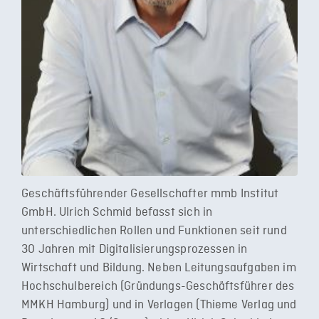
Geschäftsführender Gesellschafter mmb Institut
GmbH. Ulrich Schmid befasst sich in
unterschiedlichen Rollen und Funktionen seit rund
30 Jahren mit Digitalisierungsprozessen in
Wirtschaft und Bildung. Neben Leitungsaufgaben im
Hochschulbereich (Gründungs-Geschäftsführer des
MMKH Hamburg) und in Verlagen (Thieme Verlag und