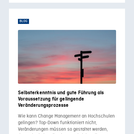
BLOG
Selbsterkenntnis und gute Führung als
Voraussetzung für gelingende
Veränderungsprozesse
Wie kann Change Management an Hochschulen
gelingen? Top-Down funktioniert nicht,
Veränderungen müssen so gestaltet werden,