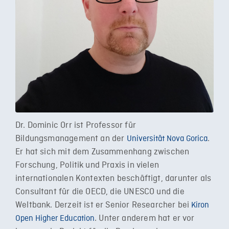
Dr. Dominic Orr ist Professor für
Bildungsmanagement an der
.
Universität Nova Gorica
Er hat sich mit dem Zusammenhang zwischen
Forschung, Politik und Praxis in vielen
internationalen Kontexten beschäftigt, darunter als
Consultant für die OECD, die UNESCO und die
Weltbank. Derzeit ist er Senior Researcher bei
Kiron
. Unter anderem hat er vor
Open Higher Education