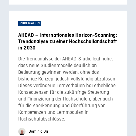
PUBLIKATION
AHEAD – Internationales Horizon-Scanning:
Trendanalyse zu einer Hochschullandschaft
in 2030
Die Trendanalyse der AHEAD-Studie legt nahe,
dass neue Studienmodelle deutlich an
Bedeutung gewinnen werden, ohne das
bisherige Konzept jedoch vollständig abzulösen.
Dieses veränderte Lernverhalten hat erhebliche
Konsequenzen für die zukünftige Steuerung
und Finanzierung der Hochschulen, aber auch
für die Anerkennung und Überführung von
Kompetenzen und Lernmodulen in
Hochschulabschlüsse.
Dominic Orr