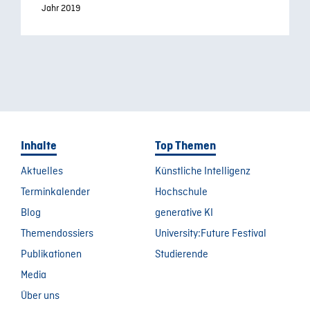
Jahr 2019
Inhalte
Top Themen
Aktuelles
Künstliche Intelligenz
Terminkalender
Hochschule
Blog
generative KI
Themendossiers
University:Future Festival
Publikationen
Studierende
Media
Über uns