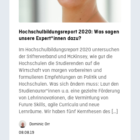
Hochschulbildungsreport 2020: Was sagen
unsere Expert*innen dazu?
Im Hochschulbildungsreport 2020 untersuchen
der Stifterverband und McKinsey, wie gut die
Hochschulen die Studierenden auf die
Wirtschaft von morgen vorbereiten und
formulieren Empfehlungen an Politik und
Hochschulen. Was sich ändern muss: Laut den
Studienautor*innen u.a. eine gezielte Förderung
von Lehrinnovationen, die Vermittlung von
Future Skills, agile Curricula und neue
Lernräume. Wir haben fünf Kernthesen des […]
Dominic Orr
08.08.19