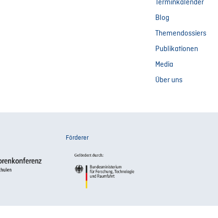
Terminkalender
Blog
Themendossiers
Publikationen
Media
Über uns
Förderer