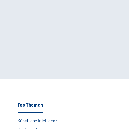
Top Themen
Künstliche Intelligenz