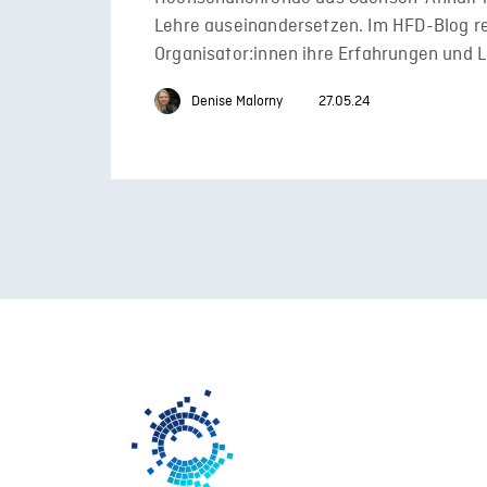
Lehre auseinandersetzen. Im HFD-Blog re
Organisator:innen ihre Erfahrungen und L
Denise Malorny
27.05.24