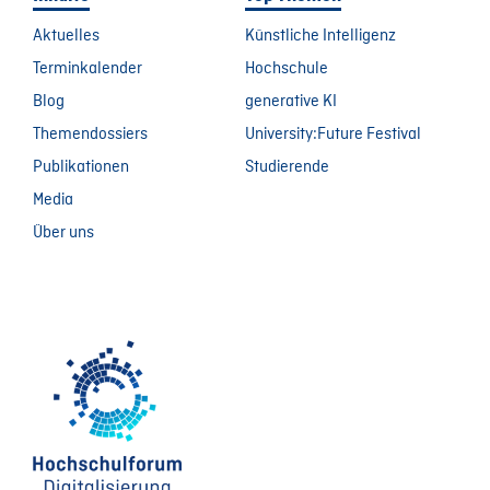
Aktuelles
Künstliche Intelligenz
Terminkalender
Hochschule
Blog
generative KI
Themendossiers
University:Future Festival
Publikationen
Studierende
Media
Über uns