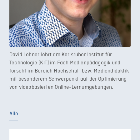
David Lohner lehrt am Karlsruher Institut für
Technologie (KIT) im Fach Medienpädagogik und
forscht im Bereich Hochschul- bzw. Mediendidaktik
mit besonderem Schwerpunkt auf der Optimierung
von videobasierten Online-Lernumgebungen.
Alle