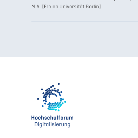
M.A. (Freien Universität Berlin).