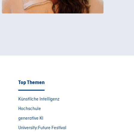
Top Themen
Künstliche Intelligenz
Hochschule
generative KI
University:Future Festival