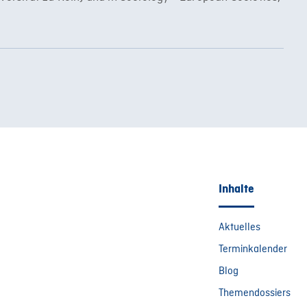
Inhalte
Aktuelles
Terminkalender
Blog
Themendossiers