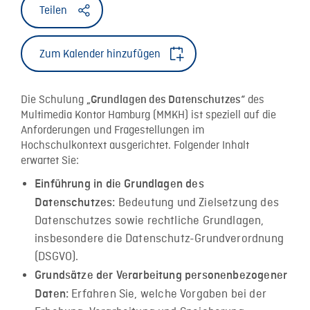
Teilen
Zum Kalender hinzufügen
Die Schulung
des
„Grundlagen des Datenschutzes“
Multimedia Kontor Hamburg (MMKH) ist speziell auf die
Anforderungen und Fragestellungen im
Hochschulkontext ausgerichtet. Folgender Inhalt
erwartet Sie:
Einführung in die Grundlagen des
Bedeutung und Zielsetzung des
Datenschutzes:
Datenschutzes sowie rechtliche Grundlagen,
insbesondere die Datenschutz-Grundverordnung
(DSGVO).
Grundsätze der Verarbeitung personenbezogener
Erfahren Sie, welche Vorgaben bei der
Daten: