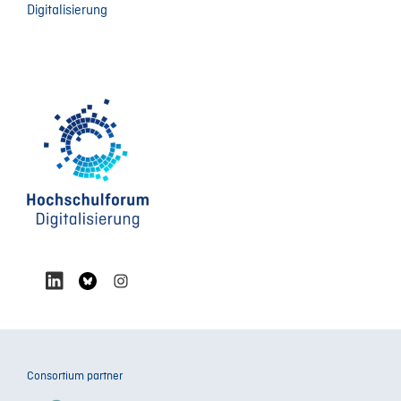
Digitalisierung
Consortium partner