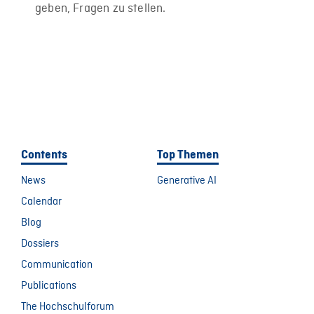
geben, Fragen zu stellen.
Contents
Top Themen
News
Generative AI
Calendar
Blog
Dossiers
Communication
Publications
The Hochschulforum