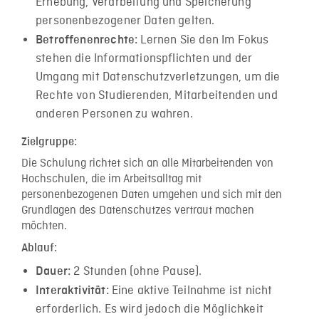
Erhebung, Verarbeitung und Speicherung
personenbezogener Daten gelten.
Lernen Sie den Im Fokus
Betroffenenrechte:
stehen die Informationspflichten und der
Umgang mit Datenschutzverletzungen, um die
Rechte von Studierenden, Mitarbeitenden und
anderen Personen zu wahren.
Zielgruppe:
Die Schulung richtet sich an alle Mitarbeitenden von
Hochschulen, die im Arbeitsalltag mit
personenbezogenen Daten umgehen und sich mit den
Grundlagen des Datenschutzes vertraut machen
möchten.
Ablauf:
2 Stunden (ohne Pause).
Dauer:
Eine aktive Teilnahme ist nicht
Interaktivität:
erforderlich. Es wird jedoch die Möglichkeit