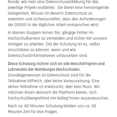
Runde, wie man eine Datenschutzerklärung für das
jeweilige Projekt erarbeitet. Sie bietet eine hervorragende
Gelegenheit, Wissen im Bereich Datenschutz zu
erweitern und sicherzustellen, dass den Anforderungen
der DSGVO in der täglichen Arbeit entsprochen wird.
In kleinen Gruppen lernen Sie, gängige Fehler im
Hochschulkontext zu vermeiden und sicher mit unseren
Vorlagen zu arbeiten. Ziel der Schulung ist es, selbst
einschätzen zu können, wann und wie
Datenschutzinformationen umzusetzen sind.
Diese Schulung richtet sich an alle Beschäftigten und
.
Lehrenden der Hamburger Hochschulen
Grundlagenwissen im Datenschutz sind für die
Teilnahme hilfreich, aber keine Voraussetzung. Eine
aktive Teilnahme ist erwünscht, aber kein Muss. Wir
möchten Ihnen dennoch die Plattform bieten, sich
hochschulübergreifend mit Kolleg*innen auszutauschen.
Nach ca. 60 Minuten Schulung bleiben uns ca. 30
Minuten Zeit für Ihre Fragen.