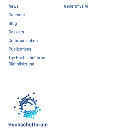
News
Generative AI
Calendar
Blog
Dossiers
Communication
Publications
The Hochschulforum
Digitalisierung