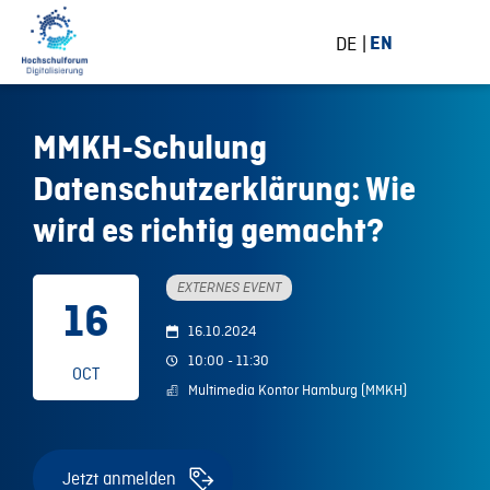
DE
EN
MMKH-Schulung
Datenschutzerklärung: Wie
wird es richtig gemacht?
EXTERNES EVENT
16
16.10.2024
10:00 - 11:30
OCT
Multimedia Kontor Hamburg (MMKH)
Jetzt anmelden