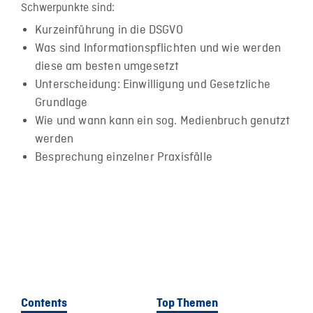
Schwerpunkte sind:
Kurzeinführung in die DSGVO
Was sind Informationspflichten und wie werden
diese am besten umgesetzt
Unterscheidung: Einwilligung und Gesetzliche
Grundlage
Wie und wann kann ein sog. Medienbruch genutzt
werden
Besprechung einzelner Praxisfälle
Contents
Top Themen