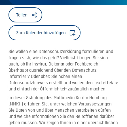
Teilen
Zum Kalender hinzufügen
Sie wollen eine Datenschutzerklärung formulieren und
fragen sich, wie das geht? Vielleicht fragen Sie sich
auch, ob ihr Institut, Dekanat oder Fachbereich
überhaupt ausreichend über den Datenschutz
informiert? Oder aber: Sie haben einen
Datenschutzhinweis erstellt und wollen den Text effektiv
und einfach der Öffentlichkeit zugänglich machen.
In dieser Schulung des Multimedia Kontor Hamburg
(MMKH) erfahren Sie, unter welchen Voraussetzungen
Sie Daten von und über Menschen verarbeiten dürfen
und welche Informationen Sie den Betroffenen darüber
geben müssen. Wir zeigen Ihnen in einer übersichtlichen