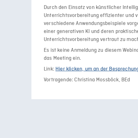
Durch den Einsatz von künstlicher Intellig
Unterrichtsvorbereitung effizienter und v
verschiedene Anwendungsbeispiele vorges
einer generativen KI und deren praktisch
Unterrichtsvorbereitung vertraut zu mac
Es ist keine Anmeldung zu diesem Webinar
das Meeting ein.
Link:
Hier klicken, um an der Besprechun
Vortragende: Christina Mossböck, BEd