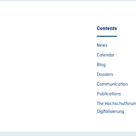
Contents
News
Calendar
Blog
Dossiers
Communication
Publications
The Hochschulforu
Digitalisierung