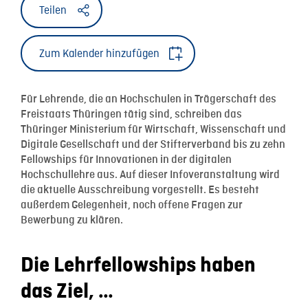
Teilen
Zum Kalender hinzufügen
Für Lehrende, die an Hochschulen in Trägerschaft des
Freistaats Thüringen tätig sind, schreiben das
Thüringer Ministerium für Wirtschaft, Wissenschaft und
Digitale Gesellschaft und der Stifterverband bis zu zehn
Fellowships für Innovationen in der digitalen
Hochschullehre aus. Auf dieser Infoveranstaltung wird
die aktuelle Ausschreibung vorgestellt. Es besteht
außerdem Gelegenheit, noch offene Fragen zur
Bewerbung zu klären.
Die Lehrfellowships haben
das Ziel, …