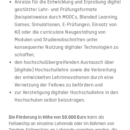
Anreize für die Entwicklung und Erprobung digital
gestützter Lehr- und Prüfungsformate
(beispielsweise durch MOOCs, Blended Learning,
Games, Simulationen, E-Prüfungen, Einsatz von
KI) oder die curriculare Neugestaltung von
Modulen und Studienabschnitten unter
konsequenter Nutzung digitaler Technologien zu
schaffen,
den hochschulübergreifenden Austausch über
(digitale) Hochschullehre sowie die Verbreitung
der entwickelten Lehrinnovationen durch eine
Vernetzung der Fellows zu befördern und
zur Verstetigung digitaler Hochschullehre in den
Hochschulen selbst beizutragen.
kann als
Die Förderung in Höhe von 50.000 Euro
Fellowship an einzelne Lehrende oder im Rahmen von