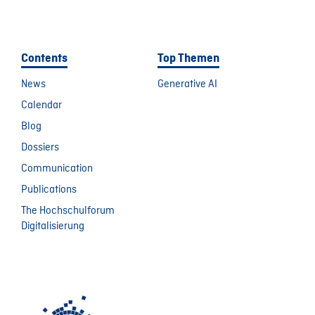
Contents
Top Themen
News
Generative AI
Calendar
Blog
Dossiers
Communication
Publications
The Hochschulforum
Digitalisierung