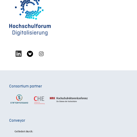
Consortium partner
Conveyor