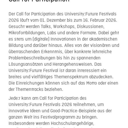
Der Call for Participation des University:Future Festivals
2026 läuft vom 01. Dezember bis zum 16. Februar 2026.
Gesucht werden Talks, Workshops, Diskussionen,
Mikrofortbildungen, Labs und andere Formate. Dabei geht
es stets um (digitale) Innovationen in der akademischen
Bildung und darüber hinaus. Alles von der visionären und
überraschenden Erkenntnis, über konkrete lehrreiche
Problembeschreibungen bis hin zu spannenden
Lösungsansätzen und Herangehensweisen. Das
University:Future Festival ist daran interessiert ein
breites und vielfältiges Themenspektrum abzudecken.
Die Einreichungen können sich auf das Motto oder einen
der Thementracks beziehen.
Jede:r kann am Call for Participation des
University:Future Festivals 2026 teilnehmen, um
innovative Ideen und Good-Practice-Beispiele aus der
ganzen Welt ins Festivalprogramm zu bringen.
Insbesondere werden Hochschulangehörige,