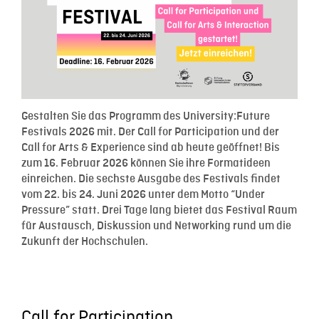
Gestalten Sie das Programm des University:Future
Festivals 2026 mit. Der Call for Participation und der
Call for Arts & Experience sind ab heute geöffnet! Bis
zum 16. Februar 2026 können Sie ihre Formatideen
einreichen. Die sechste Ausgabe des Festivals findet
vom 22. bis 24. Juni 2026 unter dem Motto “Under
Pressure” statt. Drei Tage lang bietet das Festival Raum
für Austausch, Diskussion und Networking rund um die
Zukunft der Hochschulen.
Call for Participation