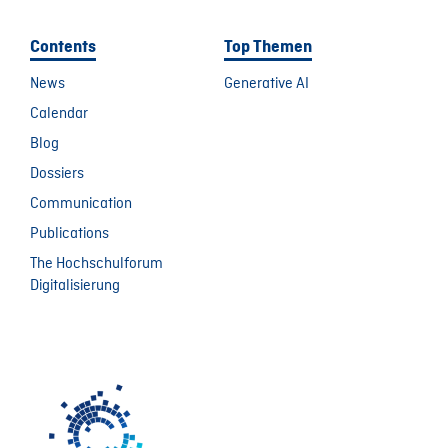
Contents
Top Themen
News
Generative AI
Calendar
Blog
Dossiers
Communication
Publications
The Hochschulforum
Digitalisierung