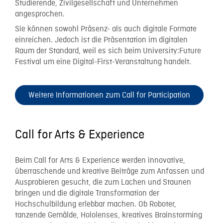
Studierende, Zivilgesellschaft und Unternehmen
angesprochen.
Sie können sowohl Präsenz- als auch digitale Formate
einreichen. Jedoch ist die Präsentation im digitalen
Raum der Standard, weil es sich beim University:Future
Festival um eine Digital-First-Veranstaltung handelt.
Weitere Informationen zum Call for Participation
Call for Arts & Experience
Beim Call for Arts & Experience werden innovative,
überraschende und kreative Beiträge zum Anfassen und
Ausprobieren gesucht, die zum Lachen und Staunen
bringen und die digitale Transformation der
Hochschulbildung erlebbar machen. Ob Roboter,
tanzende Gemälde, Hololenses, kreatives Brainstorming