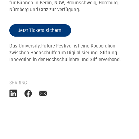
für Bühnen in Berlin, NRW, Braunschweig, Hamburg,
Nürnberg und Graz zur Verfügung.
Jetzt Tickets sichern!
Das University:Future Festival ist eine Kooperation
zwischen Hochschulforum Digitalisierung, Stiftung
Innovation in der Hochschullehre und Stifterverband.
SHARING