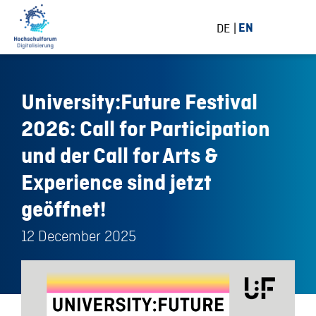
DE
EN
University:Future Festival
2026: Call for Participation
und der Call for Arts &
Experience sind jetzt
geöffnet!
12 December 2025