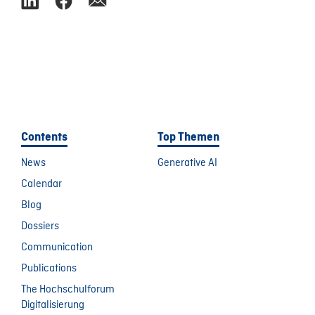
Contents
Top Themen
News
Generative AI
Calendar
Blog
Dossiers
Communication
Publications
The Hochschulforum
Digitalisierung