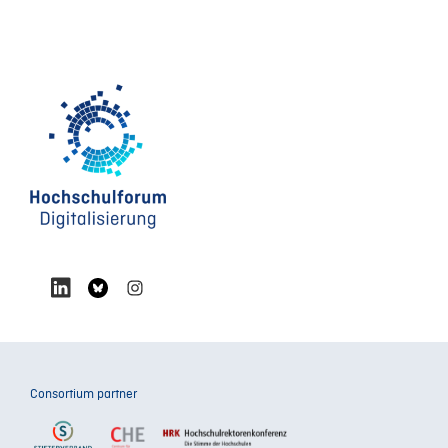
Consortium partner