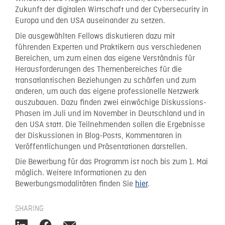
Zukunft der digitalen Wirtschaft und der Cybersecurity in
Europa und den USA auseinander zu setzen.
Die ausgewählten Fellows diskutieren dazu mit
führenden Experten und Praktikern aus verschiedenen
Bereichen, um zum einen das eigene Verständnis für
Herausforderungen des Themenbereiches für die
transatlantischen Beziehungen zu schärfen und zum
anderen, um auch das eigene professionelle Netzwerk
auszubauen. Dazu finden zwei einwöchige Diskussions-
Phasen im Juli und im November in Deutschland und in
den USA statt. Die Teilnehmenden sollen die Ergebnisse
der Diskussionen in Blog-Posts, Kommentaren in
Veröffentlichungen und Präsentationen darstellen.
Die Bewerbung für das Programm ist noch bis zum 1. Mai
möglich. Weitere Informationen zu den
Bewerbungsmodalitäten finden Sie
hier
.
SHARING