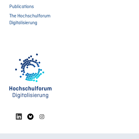
Publications
The Hochschulforum
Digitalisierung