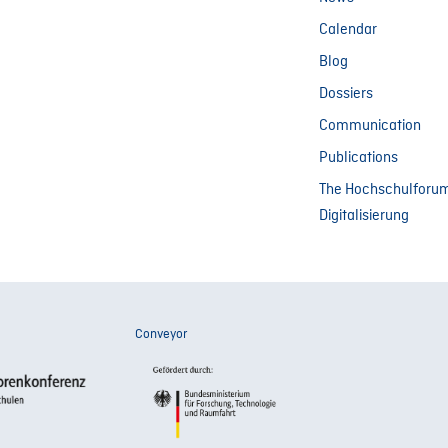
Calendar
Blog
Dossiers
Communication
Publications
The Hochschulforu
Digitalisierung
Conveyor