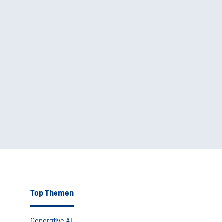
Top Themen
Generative AI