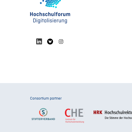
Consortium partner