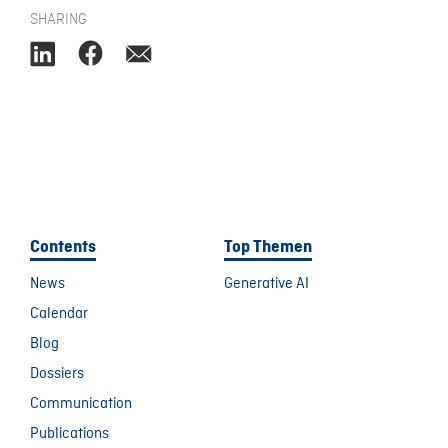
SHARING
Contents
Top Themen
News
Generative AI
Calendar
Blog
Dossiers
Communication
Publications