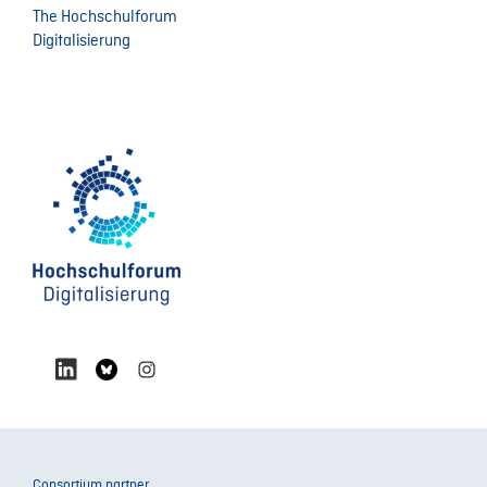
The Hochschulforum
Digitalisierung
Consortium partner