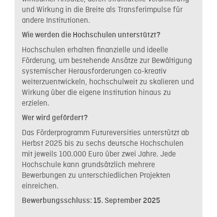
und Wirkung in die Breite als Transferimpulse für
andere Institutionen.
Wie werden die Hochschulen unterstützt?
Hochschulen erhalten finanzielle und ideelle
Förderung, um bestehende Ansätze zur Bewältigung
systemischer Herausforderungen co-kreativ
weiterzuentwickeln, hochschulweit zu skalieren und
Wirkung über die eigene Institution hinaus zu
erzielen.
Wer wird gefördert?
Das Förderprogramm Futureversities unterstützt ab
Herbst 2025 bis zu sechs deutsche Hochschulen
mit jeweils 100.000 Euro über zwei Jahre. Jede
Hochschule kann grundsätzlich mehrere
Bewerbungen zu unterschiedlichen Projekten
einreichen.
Bewerbungsschluss: 15. September 2025