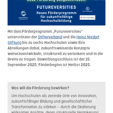
Mit dem Förderprogramm „Futureversities“
Stifterverband
Heinz Nixdorf
unterstützen der
und die
Stiftung
bis zu sechs Hochschulen sowie Ihre
Abteilungen dabei, zukunftsweisende Konzepte
weiterzuentwickeln, strukturell zu verankern und in die
Breite zu tragen. Bewerbungsschluss ist der 15.
September 2025, Förderbeginn ist Herbst 2025.
Was will die Förderung bewirken?
Um Hochschulen als zentrale Orte von Innovation,
zukunftsfähiger Bildung und gesellschaftlicher
Transformation zu stärken – durch die Skalierung
wirksamer Ansätze, deren strukturelle Verankerung