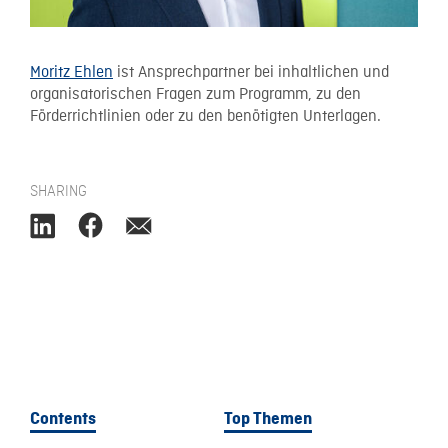
Moritz Ehlen
ist Ansprechpartner bei inhaltlichen und
organisatorischen Fragen zum Programm, zu den
Förderrichtlinien oder zu den benötigten Unterlagen.
SHARING
Contents
Top Themen