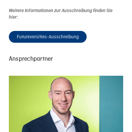
Weitere Informationen zur Ausschreibung finden Sie
hier:
Futureversities-Ausschreibung
Ansprechpartner