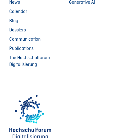
News
Generative AI
Calendar
Blog
Dossiers
Communication
Publications
The Hochschulforum
Digitalisierung