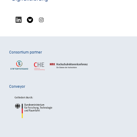
Consortium partner
Conveyor