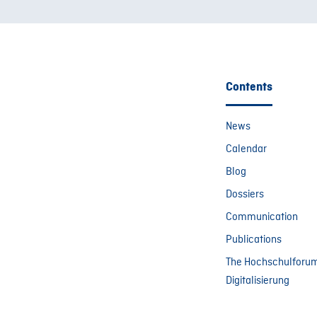
Contents
News
Calendar
Blog
Dossiers
Communication
Publications
The Hochschulforu
Digitalisierung