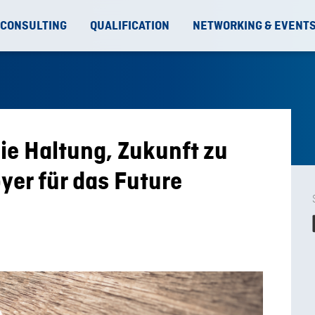
 CONSULTING
QUALIFICATION
NETWORKING & EVENT
ie Haltung, Zukunft zu
yer für das Future