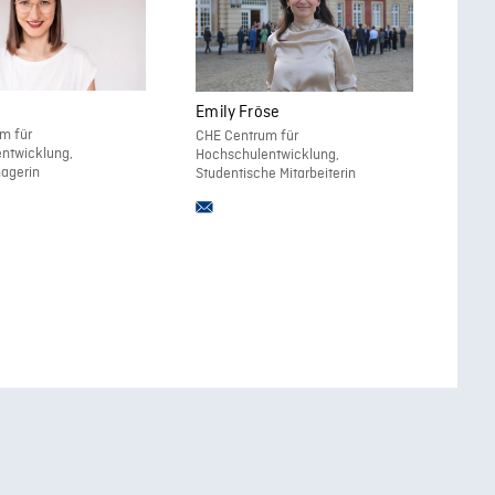
Emily Fröse
m für
CHE Centrum für
ntwicklung,
Hochschulentwicklung,
agerin
Studentische Mitarbeiterin