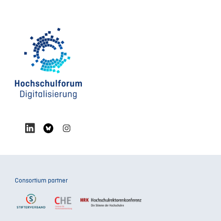
Consortium partner