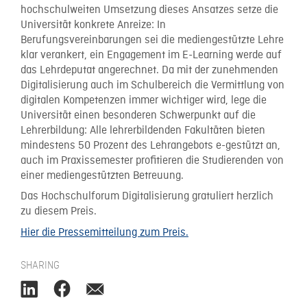
hochschulweiten Umsetzung dieses Ansatzes setze die
Universität konkrete Anreize: In
Berufungsvereinbarungen sei die mediengestützte Lehre
klar verankert, ein Engagement im E-Learning werde auf
das Lehrdeputat angerechnet. Da mit der zunehmenden
Digitalisierung auch im Schulbereich die Vermittlung von
digitalen Kompetenzen immer wichtiger wird, lege die
Universität einen besonderen Schwerpunkt auf die
Lehrerbildung: Alle lehrerbildenden Fakultäten bieten
mindestens 50 Prozent des Lehrangebots e-gestützt an,
auch im Praxissemester profitieren die Studierenden von
einer mediengestützten Betreuung.
Das Hochschulforum Digitalisierung gratuliert herzlich
zu diesem Preis.
Hier die Pressemitteilung zum Preis.
SHARING