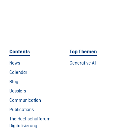
Contents
Top Themen
News
Generative AI
Calendar
Blog
Dossiers
Communication
Publications
The Hochschulforum
Digitalisierung