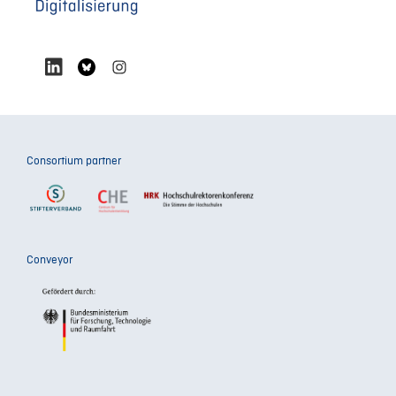
Consortium partner
Conveyor