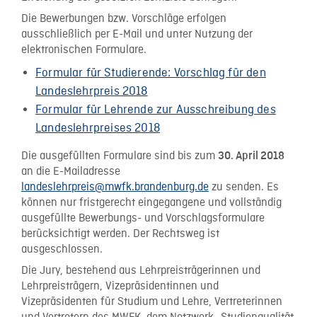
Die Bewerbungen bzw. Vorschläge erfolgen
ausschließlich per E-Mail und unter Nutzung der
elektronischen Formulare.
Formular für Studierende: Vorschlag für den
Landeslehrpreis 2018
Formular für Lehrende zur Ausschreibung des
Landeslehrpreises 2018
Die ausgefüllten Formulare sind bis zum
30. April 2018
an die E-Mailadresse
landeslehrpreis@mwfk.brandenburg.de
zu senden. Es
können nur fristgerecht eingegangene und vollständig
ausgefüllte Bewerbungs- und Vorschlagsformulare
berücksichtigt werden. Der Rechtsweg ist
ausgeschlossen.
Die Jury, bestehend aus Lehrpreisträgerinnen und
Lehrpreisträgern, Vizepräsidentinnen und
Vizepräsidenten für Studium und Lehre, Vertreterinnen