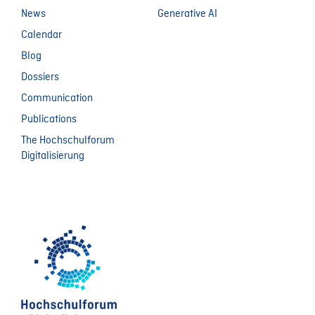
News
Generative AI
Calendar
Blog
Dossiers
Communication
Publications
The Hochschulforum
Digitalisierung