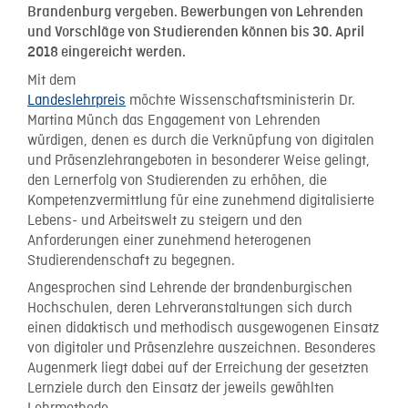
Brandenburg vergeben. Bewerbungen von Lehrenden
und Vorschläge von Studierenden können bis 30. April
2018 eingereicht werden.
Mit dem
Landeslehrpreis
möchte Wissenschaftsministerin Dr.
Martina Münch das Engagement von Lehrenden
würdigen, denen es durch die Verknüpfung von digitalen
und Präsenzlehrangeboten in besonderer Weise gelingt,
den Lernerfolg von Studierenden zu erhöhen, die
Kompetenzvermittlung für eine zunehmend digitalisierte
Lebens- und Arbeitswelt zu steigern und den
Anforderungen einer zunehmend heterogenen
Studierendenschaft zu begegnen.
Angesprochen sind Lehrende der brandenburgischen
Hochschulen, deren Lehrveranstaltungen sich durch
einen didaktisch und methodisch ausgewogenen Einsatz
von digitaler und Präsenzlehre auszeichnen. Besonderes
Augenmerk liegt dabei auf der Erreichung der gesetzten
Lernziele durch den Einsatz der jeweils gewählten