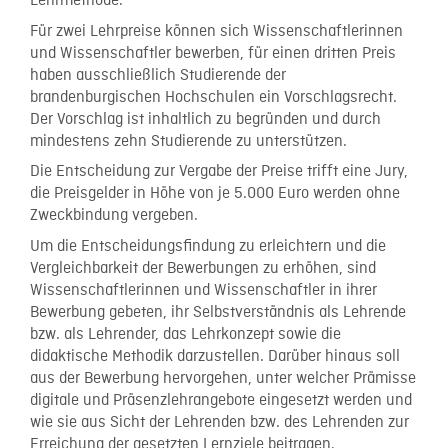
Lehrmethode.
Für zwei Lehrpreise können sich Wissenschaftlerinnen
und Wissenschaftler bewerben, für einen dritten Preis
haben ausschließlich Studierende der
brandenburgischen Hochschulen ein Vorschlagsrecht.
Der Vorschlag ist inhaltlich zu begründen und durch
mindestens zehn Studierende zu unterstützen.
Die Entscheidung zur Vergabe der Preise trifft eine Jury,
die Preisgelder in Höhe von je 5.000 Euro werden ohne
Zweckbindung vergeben.
Um die Entscheidungsfindung zu erleichtern und die
Vergleichbarkeit der Bewerbungen zu erhöhen, sind
Wissenschaftlerinnen und Wissenschaftler in ihrer
Bewerbung gebeten, ihr Selbstverständnis als Lehrende
bzw. als Lehrender, das Lehrkonzept sowie die
didaktische Methodik darzustellen. Darüber hinaus soll
aus der Bewerbung hervorgehen, unter welcher Prämisse
digitale und Präsenzlehrangebote eingesetzt werden und
wie sie aus Sicht der Lehrenden bzw. des Lehrenden zur
Erreichung der gesetzten Lernziele beitragen.