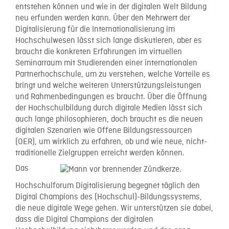
entstehen können und wie in der digitalen Welt Bildung
neu erfunden werden kann. Über den Mehrwert der
Digitalisierung für die Internationalisierung im
Hochschulwesen lässt sich lange diskutieren, aber es
braucht die konkreten Erfahrungen im virtuellen
Seminarraum mit Studierenden einer internationalen
Partnerhochschule, um zu verstehen, welche Vorteile es
bringt und welche weiteren Unterstützungsleistungen
und Rahmenbedingungen es braucht. Über die Öffnung
der Hochschulbildung durch digitale Medien lässt sich
auch lange philosophieren, doch braucht es die neuen
digitalen Szenarien wie Offene Bildungsressourcen
(OER), um wirklich zu erfahren, ob und wie neue, nicht-
traditionelle Zielgruppen erreicht werden können.
Das
Hochschulforum Digitalisierung begegnet täglich den
Digital Champions des (Hochschul)-Bildungssystems,
die neue digitale Wege gehen. Wir unterstützen sie dabei,
dass die Digital Champions der digitalen