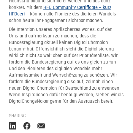
Hochschulbildung sichtbarer werden und das ganz
konkret. Mit dem
HFD Community Certificate – kurz
HFDcert –
können alle Pioniere des digitalen Wandels
schon heute ihr Engagement sichtbar machen.
Die Intention unseres Aprilscherzes war es, auf den
Umstand aufmerksam zu machen, dass die
Bundesregierung aktuell keinen Digital Champion
benannt hat. Offensichtlich steht die Digitalisierung
wirklich nicht so weit oben auf der Prioritätenliste. Wir
fordern die Bundesregierung auf es uns gleich zu tun
und den Pionieren des digitalen Wandels mehr
Aufmerksamkeit und Wertschätzung zu schätzen. Wir
fordern die Bundesregierung also auf, zeitnah einen
neuen Digital Champion für Deutschland zu entsenden.
Wenn Inspirationen dafür benötigt werden, stehen wir als
DigitalChangeMaker gerne für den Austausch bereit.
SHARING