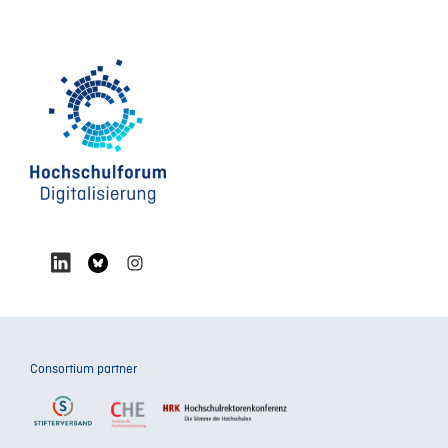
Consortium partner