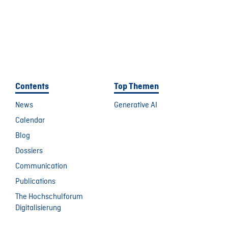
Contents
Top Themen
News
Generative AI
Calendar
Blog
Dossiers
Communication
Publications
The Hochschulforum
Digitalisierung