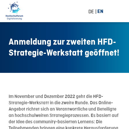
DE
EN
Anmeldung zur zweiten HFD-
Strategie-Werkstatt geöffnet!
29 September 2022
Im November und Dezember 2022 geht die HFD-
Strategie-Werkstatt in die zweite Runde. Das Online-
Angebot richtet sich an Verantwortliche und Beteiligte
an hochschulweiten Strategieprozessen. Es basiert auf
der Idee des community-basierten Lernens: Die
Teilnehmenden bringen eine konkrete Herausforderung