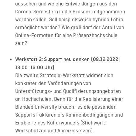
aussehen und welche Entwicklungen aus den
Corona-Semestern in die Präsenz mitgenommen
werden sollen. Soll beispielsweise hybride Lehre
ermöglicht werden? Wie groß darf der Anteil von
Online-Formaten für eine Präsenzhochschule
sein?
Werkstatt 2: Support neu denken (08.12.2022 |
13.00–16.00 Uhr)
Die zweite Strategie-Werkstatt widmet sich
konkreter den Veränderungen von
Unterstützungs- und Qualifizierungsangeboten
an Hochschulen. Denn für die Realisierung einer
Blended University braucht es die passenden
Supportstrukturen als Rahmenbedingungen und
Enabler eines Kulturwandels (Stichwort:
Wertschätzen und Anreize setzen).