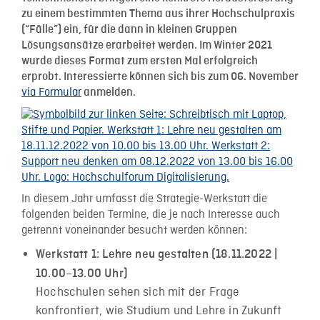
zu einem bestimmten Thema aus ihrer Hochschulpraxis
(“Fälle”) ein, für die dann in kleinen Gruppen
Lösungsansätze erarbeitet werden. Im Winter 2021
wurde dieses Format zum ersten Mal erfolgreich
erprobt. Interessierte können sich bis zum 06. November
via Formular
anmelden.
In diesem Jahr umfasst die Strategie-Werkstatt die
folgenden beiden Termine, die je nach Interesse auch
getrennt voneinander besucht werden können:
Werkstatt 1: Lehre neu gestalten (18.11.2022 |
10.00–13.00 Uhr)
Hochschulen sehen sich mit der Frage
konfrontiert, wie Studium und Lehre in Zukunft