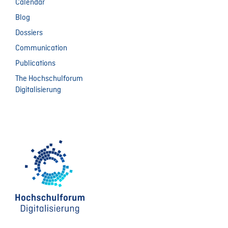
Calendar
Blog
Dossiers
Communication
Publications
The Hochschulforum
Digitalisierung