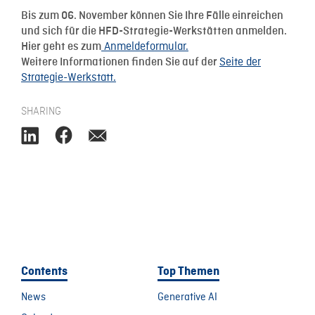
Bis zum 06. November können Sie Ihre Fälle einreichen
und sich für die HFD-Strategie-Werkstätten anmelden.
Anmeldeformular.
Hier geht es zum
Seite der
Weitere Informationen finden Sie auf der
Strategie-Werkstatt.
SHARING
Contents
Top Themen
News
Generative AI