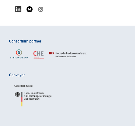
Consortium partner
Conveyor