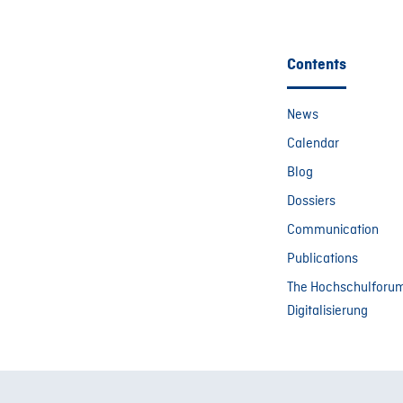
Contents
News
Calendar
Blog
Dossiers
Communication
Publications
The Hochschulforu
Digitalisierung