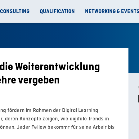
 CONSULTING
QUALIFICATION
NETWORKING & EVENT
 die Weiterentwicklung
ehre vergeben
ung fördern im Rahmen der Digital Learning
r, deren Konzepte zeigen, wie digitale Trends in
önnen. Jeder Fellow bekommt für seine Arbeit bis