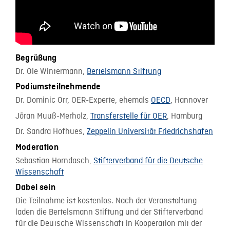
Begrüßung
Dr. Ole Wintermann,
Bertelsmann Stiftung
Podiumsteilnehmende
Dr. Dominic Orr, OER-Experte, ehemals
OECD
, Hannover
Jöran Muuß-Merholz,
Transferstelle für OER
, Hamburg
Dr. Sandra Hofhues,
Zeppelin Universität Friedrichshafen
Moderation
Sebastian Horndasch,
Stifterverband für die Deutsche
Wissenschaft
Dabei sein
Die Teilnahme ist kostenlos. Nach der Veranstaltung
laden die Bertelsmann Stiftung und der Stifterverband
für die Deutsche Wissenschaft in Kooperation mit der