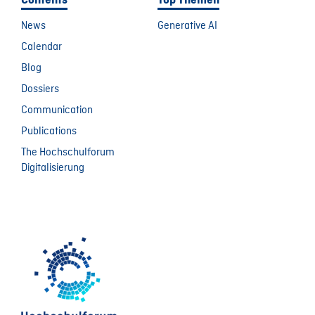
Contents
Top Themen
News
Generative AI
Calendar
Blog
Dossiers
Communication
Publications
The Hochschulforum
Digitalisierung