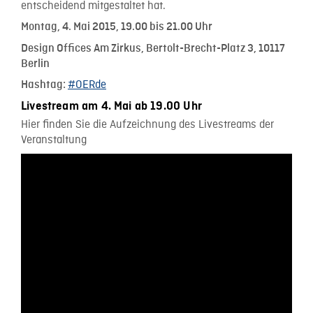
entscheidend mitgestaltet hat.
Montag, 4. Mai 2015, 19.00 bis 21.00 Uhr
Design Offices Am Zirkus, Bertolt-Brecht-Platz 3, 10117
Berlin
#OERde
Hashtag:
Livestream am 4. Mai ab 19.00 Uhr
Hier finden Sie die Aufzeichnung des Livestreams der
Veranstaltung