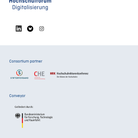
Consortium partner
Conveyor