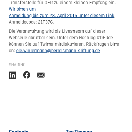
Transferstelle für OER zu einem kleinen Empfang ein.
Wir bitten um
Anmeldung bis zum 28. April 2015 unter diesem Link
,
Anmeldecode: 21T37G.
Die Veranstaltung wird als Livestream auf dieser
Webseite abrufbar sein. Unter dem Hashtag #OERde
können Sie auf Twitter mitdiskutieren. Rückfragen bitte
an:
ole.wintermann@bertelsmann-stiftung.de
SHARING