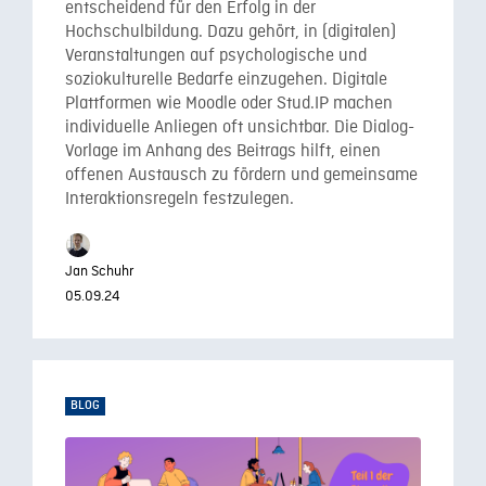
entscheidend für den Erfolg in der
Hochschulbildung. Dazu gehört, in (digitalen)
Veranstaltungen auf psychologische und
soziokulturelle Bedarfe einzugehen. Digitale
Plattformen wie Moodle oder Stud.IP machen
individuelle Anliegen oft unsichtbar. Die Dialog-
Vorlage im Anhang des Beitrags hilft, einen
offenen Austausch zu fördern und gemeinsame
Interaktionsregeln festzulegen.
Jan Schuhr
05.09.24
BLOG