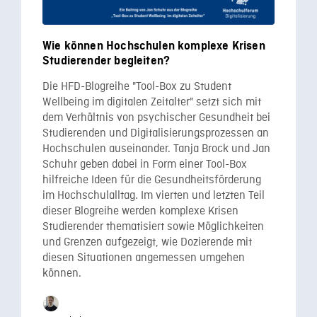
Wie können Hochschulen komplexe Krisen
Studierender begleiten?
Die HFD-Blogreihe "Tool-Box zu Student
Wellbeing im digitalen Zeitalter" setzt sich mit
dem Verhältnis von psychischer Gesundheit bei
Studierenden und Digitalisierungsprozessen an
Hochschulen auseinander. Tanja Brock und Jan
Schuhr geben dabei in Form einer Tool-Box
hilfreiche Ideen für die Gesundheitsförderung
im Hochschulalltag. Im vierten und letzten Teil
dieser Blogreihe werden komplexe Krisen
Studierender thematisiert sowie Möglichkeiten
und Grenzen aufgezeigt, wie Dozierende mit
diesen Situationen angemessen umgehen
können.