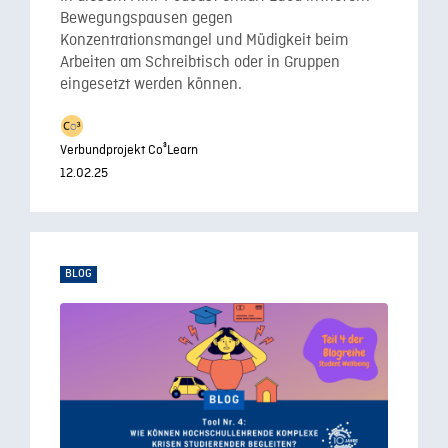
Bewegungspausen gegen
Konzentrationsmangel und Müdigkeit beim
Arbeiten am Schreibtisch oder in Gruppen
eingesetzt werden können.
Verbundprojekt Co³Learn
12.02.25
BLOG