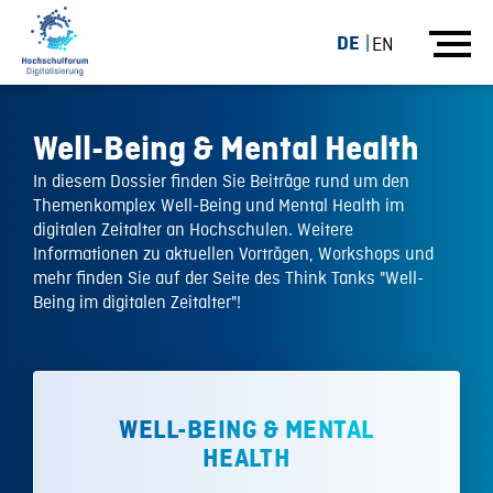
DE
EN
Well-Being & Mental Health
In diesem Dossier finden Sie Beiträge rund um den
Themenkomplex Well-Being und Mental Health im
digitalen Zeitalter an Hochschulen. Weitere
Informationen zu aktuellen Vorträgen, Workshops und
mehr finden Sie auf der Seite des Think Tanks "Well-
Being im digitalen Zeitalter"!
WELL-BEING & MENTAL
HEALTH