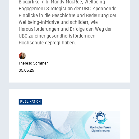
Blogartikel gibt Mandy MacRae, Wellbeing
Engagement Strategist an der UBC, spannende
Einblicke in die Geschichte und Bedeutung der
Wellbeing-Initiative und schildert, wie
Herausforderungen und Erfolge den Weg der
UBC zu einer gesundheitsfördernden
Hochschule geprägt haben.
Theresa Sommer
05.05.25
PUBLIKATION