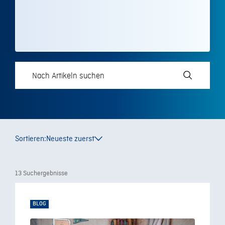
Sortieren:
Neueste zuerst
13 Suchergebnisse
BLOG