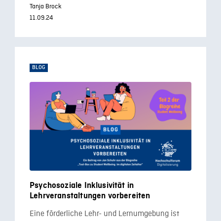
Tanja Brock
11.09.24
BLOG
Psychosoziale Inklusivität in
Lehrveranstaltungen vorbereiten
Eine förderliche Lehr- und Lernumgebung ist