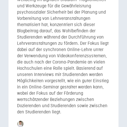
und Werkzeuge für die Gewährleistung
psychosozialer Sicherheit bei der Planung und
Vorbereitung von Lehrveranstaltungen
thematisiert hat, konzentriert sich dieser
Blogbeitrag darauf, das Wohlbefinden der
Studierenden während der Durchführung von
Lehrveranstaltungen zu fördern. Der Fokus liegt
dabei auf der synchronen Online-Lehre unter
der Verwendung von Videokonferenzsystemen,
die auch nach der Corona-Pandemie an vielen
Hochschulen eine Rolle spielt. Basierend auf
unseren Interviews mit Studierenden werden
Möglichkeiten vorgestellt, wie ein guter Einstieg
in ein Online-Seminar gestaltet werden kann,
wobei der Fokus auf der Förderung
wertschätzender Beziehungen zwischen
Dozierenden und Studierenden sowie zwischen
den Studierenden liegt.