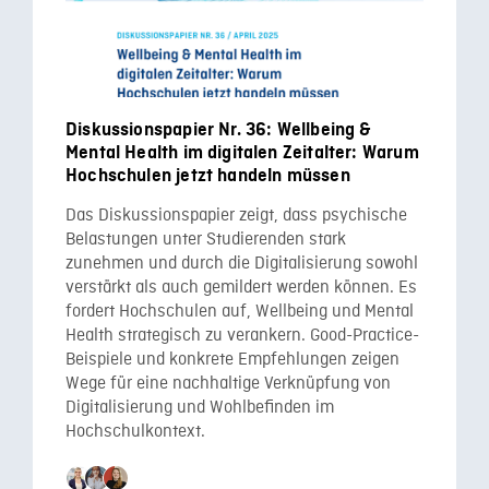
Diskussionspapier Nr. 36: Wellbeing &
Mental Health im digitalen Zeitalter: Warum
Hochschulen jetzt handeln müssen
Das Diskussionspapier zeigt, dass psychische
Belastungen unter Studierenden stark
zunehmen und durch die Digitalisierung sowohl
verstärkt als auch gemildert werden können. Es
fordert Hochschulen auf, Wellbeing und Mental
Health strategisch zu verankern. Good-Practice-
Beispiele und konkrete Empfehlungen zeigen
Wege für eine nachhaltige Verknüpfung von
Digitalisierung und Wohlbefinden im
Hochschulkontext.