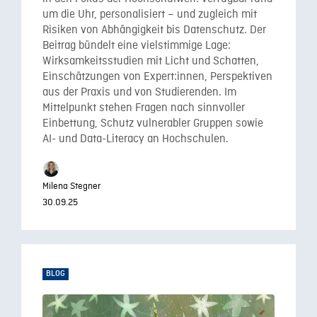
um die Uhr, personalisiert – und zugleich mit
Risiken von Abhängigkeit bis Datenschutz. Der
Beitrag bündelt eine vielstimmige Lage:
Wirksamkeitsstudien mit Licht und Schatten,
Einschätzungen von Expert:innen, Perspektiven
aus der Praxis und von Studierenden. Im
Mittelpunkt stehen Fragen nach sinnvoller
Einbettung, Schutz vulnerabler Gruppen sowie
AI- und Data-Literacy an Hochschulen.
Milena Stegner
30.09.25
BLOG