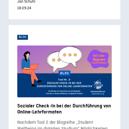
Jan Schuhr
18.09.24
BLOG
Sozialer Check-In bei der Durchführung von
Online-Lehrformaten
Nachdem Tool 2 der Blogreihe „Student
Wellbeing im digitalen Studium“ Möglichkeiten