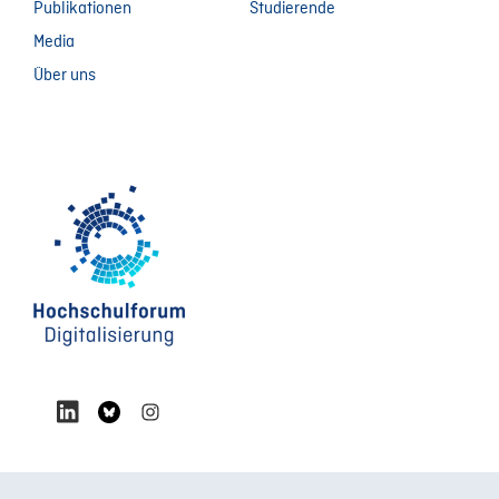
Publikationen
Studierende
Media
Über uns