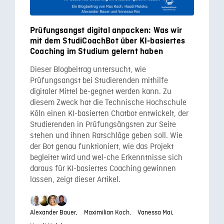
Prüfungsangst digital anpacken: Was wir
mit dem StudiCoachBot über KI-basiertes
Coaching im Studium gelernt haben
Dieser Blogbeitrag untersucht, wie
Prüfungsangst bei Studierenden mithilfe
digitaler Mittel be-gegnet werden kann. Zu
diesem Zweck hat die Technische Hochschule
Köln einen KI-basierten Chatbot entwickelt, der
Studierenden in Prüfungsängsten zur Seite
stehen und ihnen Ratschläge geben soll. Wie
der Bot genau funktioniert, wie das Projekt
begleitet wird und wel-che Erkenntnisse sich
daraus für KI-basiertes Coaching gewinnen
lassen, zeigt dieser Artikel.
Alexander Bauer,
Maximilian Koch,
Vanessa Mai,