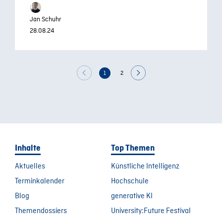
Jan Schuhr
28.08.24
1
2
Inhalte
Top Themen
Aktuelles
Künstliche Intelligenz
Terminkalender
Hochschule
Blog
generative KI
Themendossiers
University:Future Festival