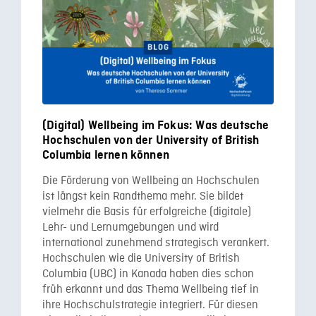
(Digital) Wellbeing im Fokus: Was deutsche
Hochschulen von der University of British
Columbia lernen können
Die Förderung von Wellbeing an Hochschulen
ist längst kein Randthema mehr. Sie bildet
vielmehr die Basis für erfolgreiche (digitale)
Lehr- und Lernumgebungen und wird
international zunehmend strategisch verankert.
Hochschulen wie die University of British
Columbia (UBC) in Kanada haben dies schon
früh erkannt und das Thema Wellbeing tief in
ihre Hochschulstrategie integriert. Für diesen