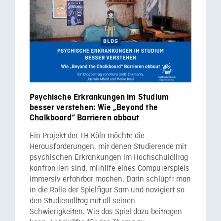
Psychische Erkrankungen im Studium
besser verstehen: Wie „Beyond the
Chalkboard“ Barrieren abbaut
Ein Projekt der TH Köln möchte die
Herausforderungen, mit denen Studierende mit
psychischen Erkrankungen im Hochschulalltag
konfrontiert sind, mithilfe eines Computerspiels
immersiv erfahrbar machen. Darin schlüpft man
in die Rolle der Spielfigur Sam und navigiert so
den Studienalltag mit all seinen
Schwierigkeiten. Wie das Spiel dazu beitragen