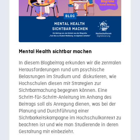
Mental Health sichtbar machen
In diesem Blogbeitrag erkunden wir die zentralen
Herausforderungen rund um psychische
Belastungen im Studium und diskutieren, wie
Hochschulen diesen mit Strategien zur
Sichtbarmachung begegnen können. Eine
Schritt-für-Schritt-Anleitung im Anhang des
Beitrags soll als Anregung dienen, was bei der
Planung und Durchführung einer
Sichtbarkeitskampagne im Hochschulkontext zu
beachten ist und wie man Studierende in deren
Gestaltung mit einbezieht.