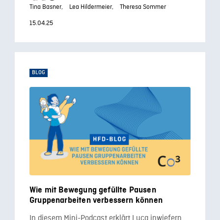
Tina Basner,
Lea Hildermeier,
Theresa Sommer
15.04.25
BLOG
Wie mit Bewegung gefüllte Pausen
Gruppenarbeiten verbessern können
In diesem Mini-Podcast erklärt Luca inwiefern