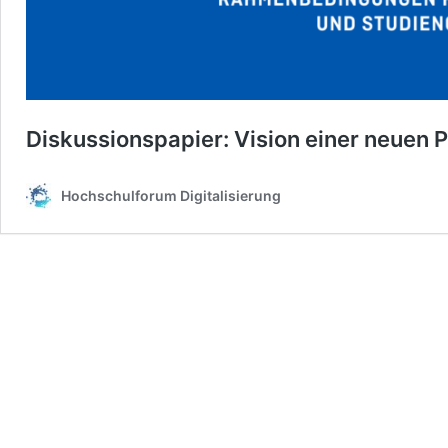
Diskussionspapier: Vision einer neuen 
Hochschulforum Digitalisierung