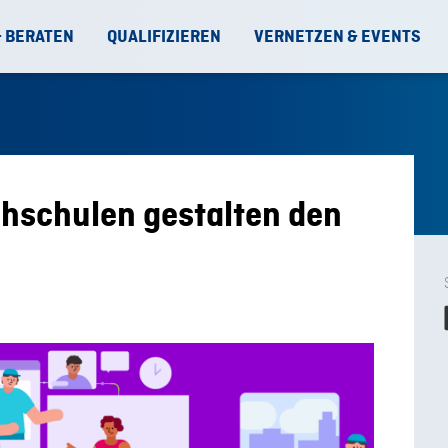
& BERATEN
QUALIFIZIEREN
VERNETZEN & EVENTS
chschulen gestalten den