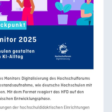
des Monitors Digitalisierung des Hochschulforums
e Bestandsaufnahme, wie deutsche Hochschulen mit
en. Mit dem Format reagiert das HFD auf den
mischen Entwicklungsphase.
gungen der hochschuldidaktischen Einrichtungen