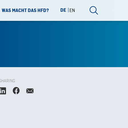
DE
EN
WAS MACHT DAS HFD?
SHARING