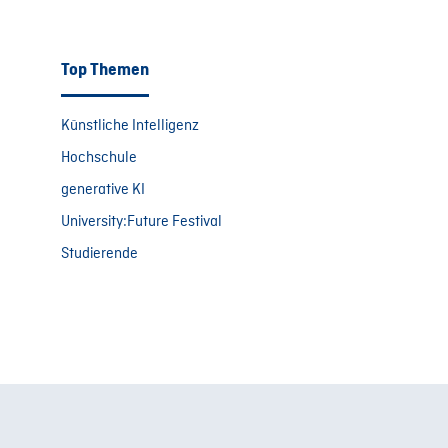
Top Themen
Künstliche Intelligenz
Hochschule
generative KI
University:Future Festival
Studierende