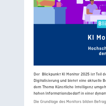
Der Blickpunkt KI Monitor 2025 ist Teil 
Digitalisierung und bietet eine aktuell
dem Thema Künstliche Intelligenz umgeh
hohen Informationsbedarf in einer dyna
Die Grundlage des Monitors bilden Befra