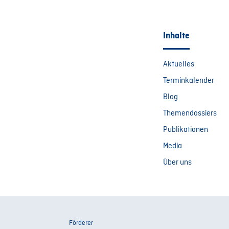
Inhalte
Aktuelles
Terminkalender
Blog
Themendossiers
Publikationen
Media
Über uns
Förderer