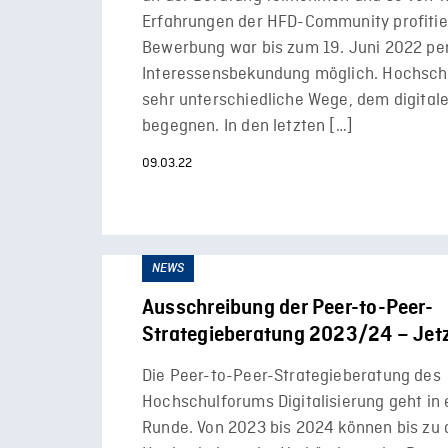
Erfahrungen der HFD-Community profitie
Bewerbung war bis zum 19. Juni 2022 pe
Interessensbekundung möglich. Hochsch
sehr unterschiedliche Wege, dem digital
begegnen. In den letzten […]
09.03.22
NEWS
Ausschreibung der Peer-to-Peer-
Strategieberatung 2023/24 – Jet
Die Peer-to-Peer-Strategieberatung des
Hochschulforums Digitalisierung geht in 
Runde. Von 2023 bis 2024 können bis zu 