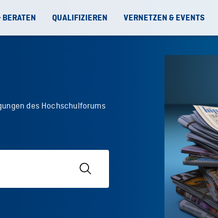
& BERATEN
QUALIFIZIEREN
VERNETZEN & EVENTS
digungen des Hochschulforums