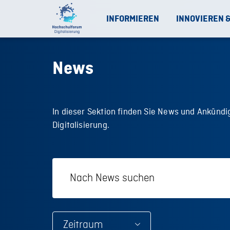
INFORMIEREN
INNOVIEREN 
News
In dieser Sektion finden Sie News und Ankün
Digitalisierung.