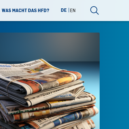
DE
EN
WAS MACHT DAS HFD?