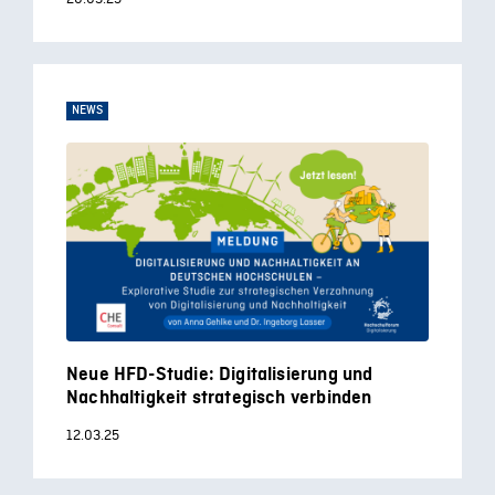
NEWS
Neue HFD-Studie: Digitalisierung und
Nachhaltigkeit strategisch verbinden
12.03.25