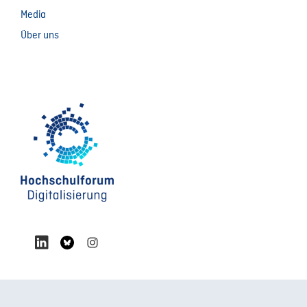
Media
Über uns