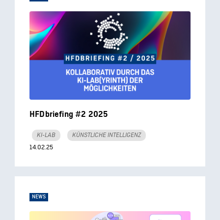
HFDbriefing #2 2025
KI-LAB
KÜNSTLICHE INTELLIGENZ
14.02.25
NEWS