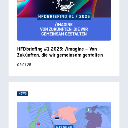
HFDbriefing #1 2025: /imagine – Von
Zukünften, die wir gemeinsam gestalten
09.01.25
NEWS