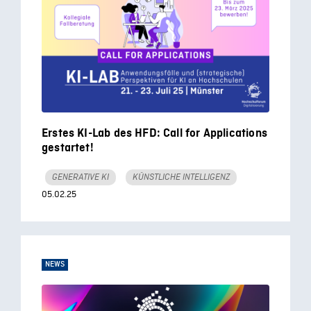
Erstes KI-Lab des HFD: Call for Applications
gestartet!
GENERATIVE KI
KÜNSTLICHE INTELLIGENZ
05.02.25
NEWS