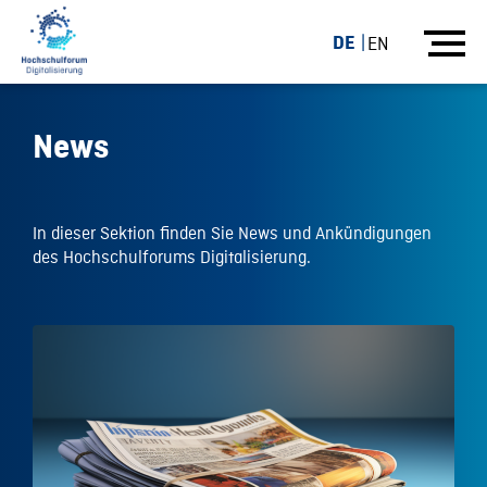
DE
EN
News
In dieser Sektion finden Sie News und Ankündigungen
des Hochschulforums Digitalisierung.