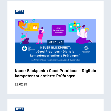
NEWS
Neuer Blickpunkt: Good Practices – Digitale
kompetenzorientierte Prüfungen
26.02.25
NEWS