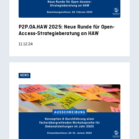
P2P.OA.HAW 2025: Neue Runde für Open-
Access-Strategieberatung an HAW
11.12.24
NEWS