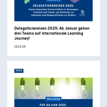
Delegationsreisen 2025: Ab Januar gehen
drei Teams auf internationale Learning
Journey!
16.12.24
NEWS