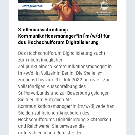
Stellenausschreibung:
Kommunikationsmanager*in (m/w/d) für
das Hochschulforum DIgitalisierung
Das Hochschulforum Digitalisierung sucht
zum nächstmöglichen
Zeitpunkt eine*n Kommunikationsmanager*in
(m/w/d) in Vollzeit in Berlin. Die Stelle ist
zunächst bis zum 31. Juli 2022 befristet. Zur
vollständigen Ausschreibung des
Stifterverbands und zur Bewerbung gelangen
Sie hier. Ihre Aufgaben Als
Kommunikationsmanager*in (m/w/d) verleihen
Sie den zahlreichen Angeboten des
Hochschulforums Digitalisierung Sichtbarkeit
und Reichweite. Sie betreuen die
unterschiedlichen Bereiche der