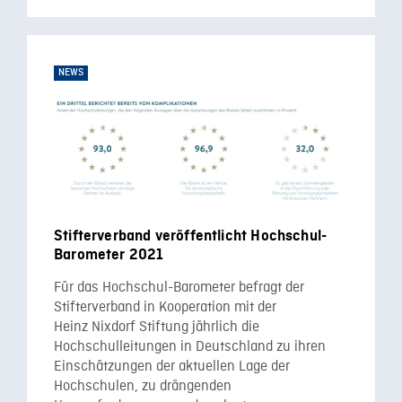
NEWS
Stifterverband veröffentlicht Hochschul-
Barometer 2021
Für das Hochschul-Barometer befragt der
Stifterverband in Kooperation mit der
Heinz Nixdorf Stiftung jährlich die
Hochschulleitungen in Deutschland zu ihren
Einschätzungen der aktuellen Lage der
Hochschulen, zu drängenden