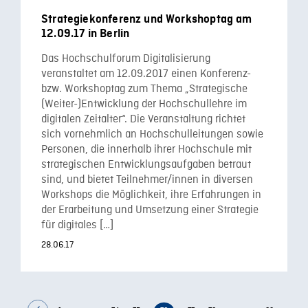
Strategiekonferenz und Workshoptag am
12.09.17 in Berlin
Das Hochschulforum Digitalisierung
veranstaltet am 12.09.2017 einen Konferenz-
bzw. Workshoptag zum Thema „Strategische
(Weiter-)Entwicklung der Hochschullehre im
digitalen Zeitalter“. Die Veranstaltung richtet
sich vornehmlich an Hochschulleitungen sowie
Personen, die innerhalb ihrer Hochschule mit
strategischen Entwicklungsaufgaben betraut
sind, und bietet Teilnehmer/innen in diversen
Workshops die Möglichkeit, ihre Erfahrungen in
der Erarbeitung und Umsetzung einer Strategie
für digitales […]
28.06.17