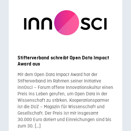
Stifterverband schreibt Open Data Impact
Award aus
Mit dem Open Data Impact Award hat der
Stifterverband im Rahmen seiner Initiative
innOsci – Forum offene Innovationskultur einen
Preis ins Leben gerufen, um Open Data in der
Wissenschaft zu stärken. Kooperationspartner
ist die DUZ – Magazin für Wissenschaft und
Gesellschaft. Der Preis ist mit insgesamt
30.000 Euro dotiert und Einreichungen sind bis
zum 30. […]