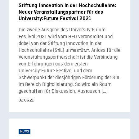
Stiftung Innovation in der Hochschullehre:
Neuer Veranstaltungspartner für das
University:Future Festival 2021
Die zweite Ausgabe des University:Future
Festival 2021 wird vom HFD veranstaltet und
dabei von der Stiftung Innovation in der
Hochschullehre (StIL) unterstützt. Anlass für die
Veranstaltungspartnerschaft ist die Verbindung
von Erfahrungen aus dem ersten
University:Future Festival und dem
Schwerpunkt der diesjährigen Förderung der StIL
im Bereich Digitalisierung. So wird ein Raum
geschaffen für Diskussion, Austausch […]
02.06.21
NEWS