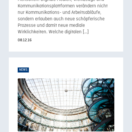
Kommunikationsplattformen verändern nicht
nur Kommunikations- und Arbeitsabläufe,
sondern erlauben auch neue schöpferische
Prozesse und damit neue mediale
Wirklichkeiten. Welche digitalen […]
08.12.16
NEWS