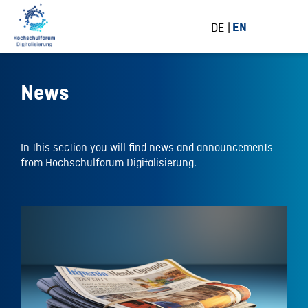
DE
EN
News
In this section you will find news and announcements
from Hochschulforum Digitalisierung.