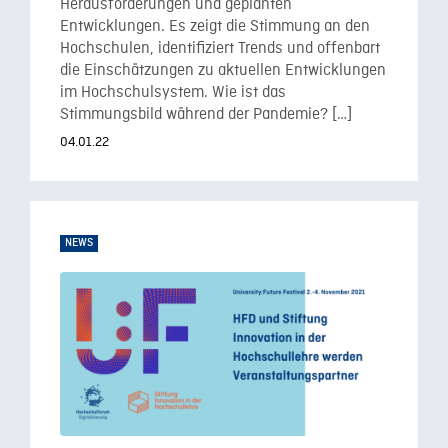
Herausforderungen und geplanten
Entwicklungen. Es zeigt die Stimmung an den
Hochschulen, identifiziert Trends und offenbart
die Einschätzungen zu aktuellen Entwicklungen
im Hochschulsystem. Wie ist das
Stimmungsbild während der Pandemie? […]
04.01.22
NEWS