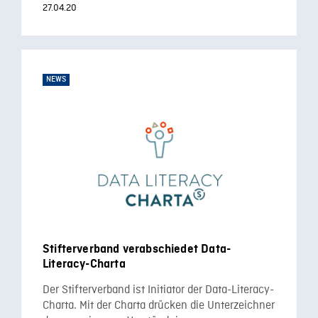
27.04.20
NEWS
Stifterverband verabschiedet Data-
Literacy-Charta
Der Stifterverband ist Initiator der Data-Literacy-
Charta. Mit der Charta drücken die Unterzeichner