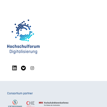
Consortium partner