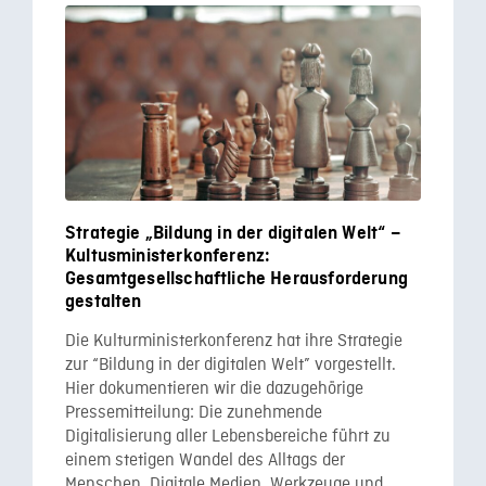
Strategie „Bildung in der digitalen Welt“ –
Kultusministerkonferenz:
Gesamtgesellschaftliche Herausforderung
gestalten
Die Kulturministerkonferenz hat ihre Strategie
zur “Bildung in der digitalen Welt” vorgestellt.
Hier dokumentieren wir die dazugehörige
Pressemitteilung: Die zunehmende
Digitalisierung aller Lebensbereiche führt zu
einem stetigen Wandel des Alltags der
Menschen. Digitale Medien, Werkzeuge und