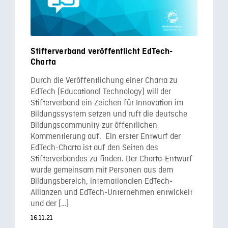
Stifterverband veröffentlicht EdTech-
Charta
Durch die Veröffentlichung einer Charta zu
EdTech (Educational Technology) will der
Stifterverband ein Zeichen für Innovation im
Bildungssystem setzen und ruft die deutsche
Bildungscommunity zur öffentlichen
Kommentierung auf. Ein erster Entwurf der
EdTech-Charta ist auf den Seiten des
Stifterverbandes zu finden. Der Charta-Entwurf
wurde gemeinsam mit Personen aus dem
Bildungsbereich, internationalen EdTech-
Allianzen und EdTech-Unternehmen entwickelt
und der […]
16.11.21