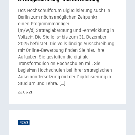
Das Hochschulforum Digitalisierung sucht in
Berlin zum nächstmöglichen Zeitpunkt
einen Programmmanager
(m/w/d) Strategieberatung und -entwicklung in
Vollzeit. Die Stelle ist bis zum 31. Dezember
2025 befristet. Die vollständige Ausschreibung
mit Online-Bewerbung finden Sie hier. Ihre
Aufgaben Sie gestalten die digitale
Transformation an Hochschulen mit. Sie
begleiten Hochschulen bei ihrer strategischen
Auseinandersetzung mit der Digitalisierung in
Studium und Lehre. […]
22.06.21
NEWS