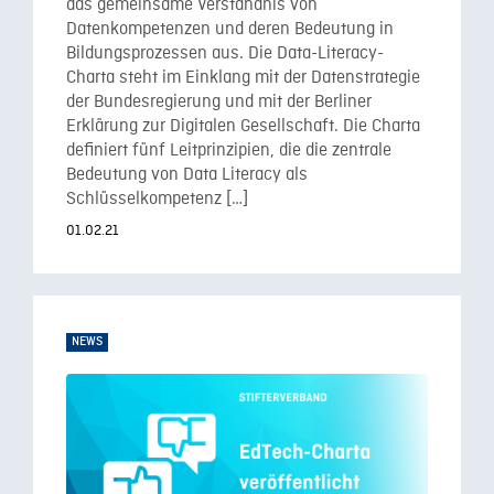
das gemeinsame Verständnis von
Datenkompetenzen und deren Bedeutung in
Bildungsprozessen aus. Die Data-Literacy-
Charta steht im Einklang mit der Datenstrategie
der Bundesregierung und mit der Berliner
Erklärung zur Digitalen Gesellschaft. Die Charta
definiert fünf Leitprinzipien, die die zentrale
Bedeutung von Data Literacy als
Schlüsselkompetenz […]
01.02.21
NEWS