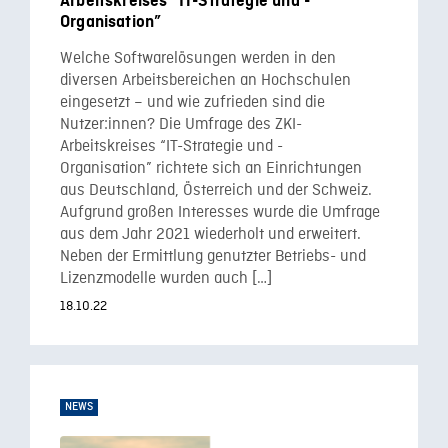
Arbeitskreises “IT-Strategie und -
Organisation”
Welche Softwarelösungen werden in den
diversen Arbeitsbereichen an Hochschulen
eingesetzt – und wie zufrieden sind die
Nutzer:innen? Die Umfrage des ZKI-
Arbeitskreises “IT-Strategie und -
Organisation” richtete sich an Einrichtungen
aus Deutschland, Österreich und der Schweiz.
Aufgrund großen Interesses wurde die Umfrage
aus dem Jahr 2021 wiederholt und erweitert.
Neben der Ermittlung genutzter Betriebs- und
Lizenzmodelle wurden auch […]
18.10.22
NEWS