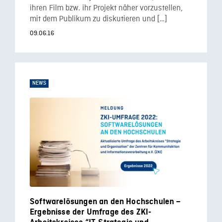
ihren Film bzw. ihr Projekt näher vorzustellen,
mit dem Publikum zu diskutieren und […]
09.06.16
NEWS
Softwarelösungen an den Hochschulen –
Ergebnisse der Umfrage des ZKI-