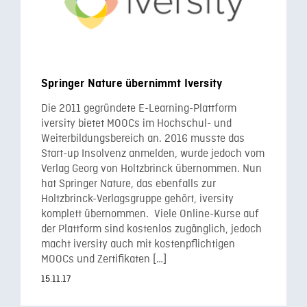
Springer Nature übernimmt Iversity
Die 2011 gegründete E-Learning-Plattform
iversity bietet MOOCs im Hochschul- und
Weiterbildungsbereich an. 2016 musste das
Start-up Insolvenz anmelden, wurde jedoch vom
Verlag Georg von Holtzbrinck übernommen. Nun
hat Springer Nature, das ebenfalls zur
Holtzbrinck-Verlagsgruppe gehört, iversity
komplett übernommen. Viele Online-Kurse auf
der Plattform sind kostenlos zugänglich, jedoch
macht iversity auch mit kostenpflichtigen
MOOCs und Zertifikaten […]
15.11.17