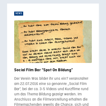
NEWS
Social Film Bar “Spot On Bildung”
Der Verein Was bildet ihr uns ein? veranstaltet
am 22.07.2016 eine so genannte „Social Film
Bar“, bei der ca. 3-5 Videos und Kurzfilme rund
um das Thema Bildung gezeigt werden. Im
Anschluss an die Filmvorstellung erhalten die
Filmemachenden jeweils die Chance, sich und