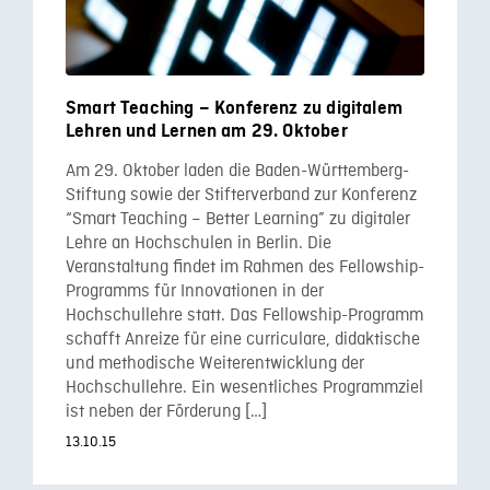
Smart Teaching – Konferenz zu digitalem
Lehren und Lernen am 29. Oktober
Am 29. Oktober laden die Baden-Württemberg-
Stiftung sowie der Stifterverband zur Konferenz
“Smart Teaching – Better Learning” zu digitaler
Lehre an Hochschulen in Berlin. Die
Veranstaltung findet im Rahmen des Fellowship-
Programms für Innovationen in der
Hochschullehre statt. Das Fellowship-Programm
schafft Anreize für eine curriculare, didaktische
und methodische Weiterentwicklung der
Hochschullehre. Ein wesentliches Programmziel
ist neben der Förderung […]
13.10.15