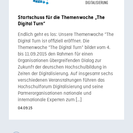
Startschuss für die Themenwoche „The
Digital Turn“
Endlich geht es los: Unsere Themenwoche “The
Digital Turn ist offiziell eröffnet. Die
Themenwoche “The Digital Turn” bildet vom 4.
bis 11.09.2015 den Rahmen für einen
Organisationen übergreifenden Dialog zur
Zukunft der deutschen Hochschulbildung in
Zeiten der Digitalisierung. Auf insgesamt sechs
verschiedenen Veranstaltungen führen das
Hochschulforum Digitalisierung und seine
Partnerorganisationen nationale und
internationale Experten zum […]
04.09.15