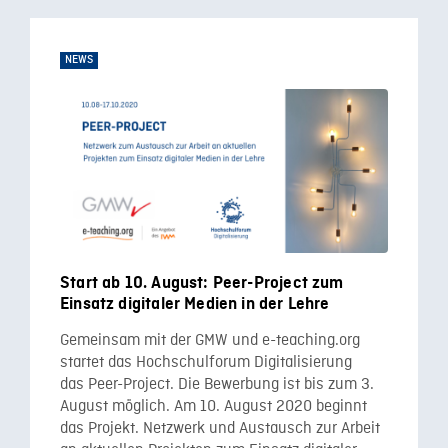
NEWS
Start ab 10. August: Peer-Project zum
Einsatz digitaler Medien in der Lehre
Gemeinsam mit der GMW und e-teaching.org
startet das Hochschulforum Digitalisierung
das Peer-Project. Die Bewerbung ist bis zum 3.
August möglich. Am 10. August 2020 beginnt
das Projekt. Netzwerk und Austausch zur Arbeit