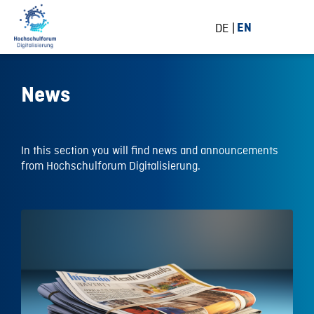
DE
EN
News
In this section you will find news and announcements
from Hochschulforum Digitalisierung.