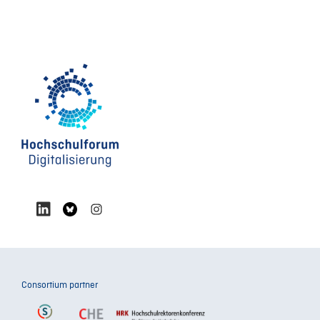
Consortium partner