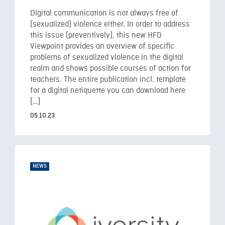
Digital communication is not always free of
(sexualized) violence either. In order to address
this issue (preventively), this new HFD
Viewpoint provides an overview of specific
problems of sexualized violence in the digital
realm and shows possible courses of action for
teachers. The entire publication incl. template
for a digital netiquette you can download here
[…]
05.10.23
NEWS