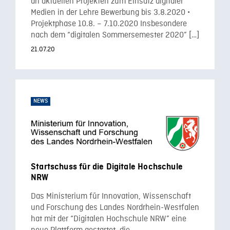
an aktuellen Projekten zum Einsatz digitaler
Medien in der Lehre Bewerbung bis 3.8.2020 ꞏ
Projektphase 10.8. – 7.10.2020 Insbesondere
nach dem “digitalen Sommersemester 2020” […]
21.07.20
NEWS
Startschuss für die Digitale Hochschule
NRW
Das Ministerium für Innovation, Wissenschaft
und Forschung des Landes Nordrhein-Westfalen
hat mit der “Digitalen Hochschule NRW” eine