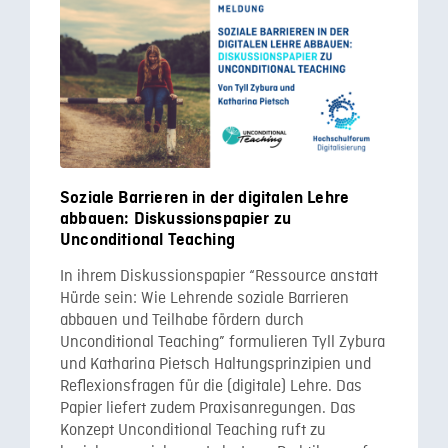
Soziale Barrieren in der digitalen Lehre
abbauen: Diskussionspapier zu
Unconditional Teaching
In ihrem Diskussionspapier “Ressource anstatt
Hürde sein: Wie Lehrende soziale Barrieren
abbauen und Teilhabe fördern durch
Unconditional Teaching” formulieren Tyll Zybura
und Katharina Pietsch Haltungsprinzipien und
Reflexionsfragen für die (digitale) Lehre. Das
Papier liefert zudem Praxisanregungen. Das
Konzept Unconditional Teaching ruft zu