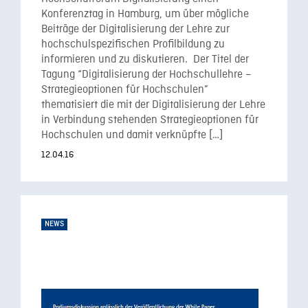
Konferenztag in Hamburg, um über mögliche
Beiträge der Digitalisierung der Lehre zur
hochschulspezifischen Profilbildung zu
informieren und zu diskutieren. Der Titel der
Tagung “Digitalisierung der Hochschullehre –
Strategieoptionen für Hochschulen”
thematisiert die mit der Digitalisierung der Lehre
in Verbindung stehenden Strategieoptionen für
Hochschulen und damit verknüpfte […]
12.04.16
NEWS