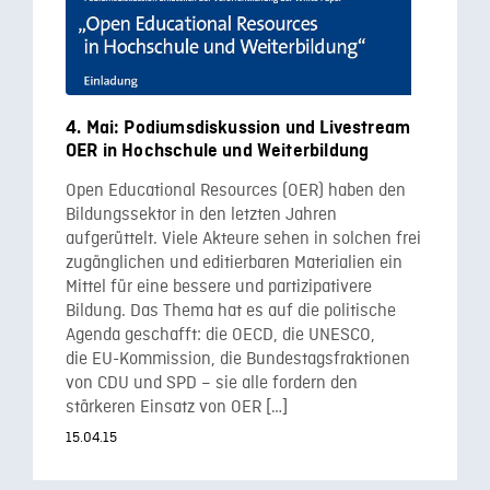
4. Mai: Podiumsdiskussion und Livestream
OER in Hochschule und Weiterbildung
Open Educational Resources (OER) haben den
Bildungssektor in den letzten Jahren
aufgerüttelt. Viele Akteure sehen in solchen frei
zugänglichen und editierbaren Materialien ein
Mittel für eine bessere und partizipativere
Bildung. Das Thema hat es auf die politische
Agenda geschafft: die OECD, die UNESCO,
die EU-Kommission, die Bundestagsfraktionen
von CDU und SPD – sie alle fordern den
stärkeren Einsatz von OER […]
15.04.15