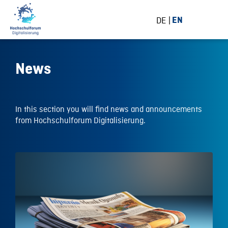
DE
EN
News
In this section you will find news and announcements
from Hochschulforum Digitalisierung.