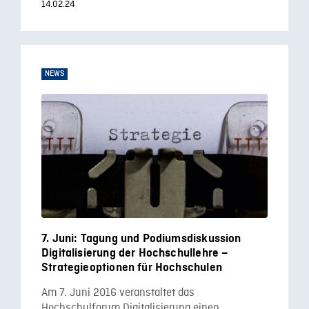
14.02.24
NEWS
7. Juni: Tagung und Podiumsdiskussion
Digitalisierung der Hochschullehre –
Strategieoptionen für Hochschulen
Am 7. Juni 2016 veranstaltet das
Hochschulforum Digitalisierung einen