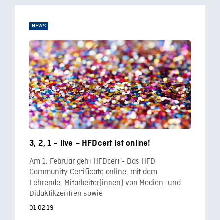
NEWS
3, 2, 1 – live – HFDcert ist online!
Am 1. Februar geht HFDcert - Das HFD
Community Certificate online, mit dem
Lehrende, Mitarbeiter(innen) von Medien- und
Didaktikzentren sowie
01.02.19