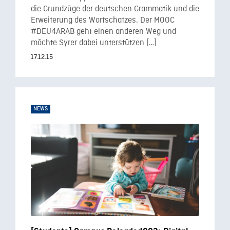
die Grundzüge der deutschen Grammatik und die
Erweiterung des Wortschatzes. Der MOOC
#DEU4ARAB geht einen anderen Weg und
möchte Syrer dabei unterstützen […]
17.12.15
NEWS