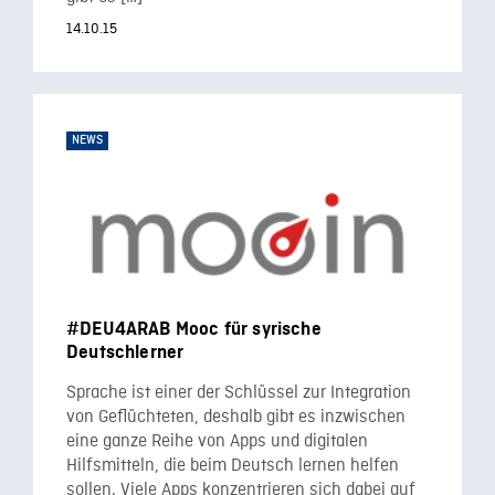
14.10.15
NEWS
#DEU4ARAB Mooc für syrische
Deutschlerner
Sprache ist einer der Schlüssel zur Integration
von Geflüchteten, deshalb gibt es inzwischen
eine ganze Reihe von Apps und digitalen
Hilfsmitteln, die beim Deutsch lernen helfen
sollen. Viele Apps konzentrieren sich dabei auf