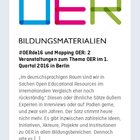
#OERde16 und Mapping OER: 2
Veranstaltungen zum Thema OER im 1.
Quartal 2016 in Berlin
„Im deutschsprachigen Raum sind wir in
Sachen Open Educational Resources im
internationalen Vergleich eher noch
rückständig.“ Diesen oder ähnliche Sätze äußern
Experten in Interviews oder auf Podien gerne,
und zwar seit Jahren. Der Satz stimmt heute
nicht mehr. Es gibt inzwischen zahlreiche Ideen,
Initiativen, Akteure, Projekte und Institutionen
zu OER in allen Bildungsbereichen. Dennoch
gibt es […]