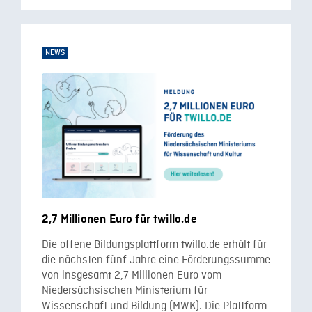
NEWS
2,7 Millionen Euro für twillo.de
Die offene Bildungsplattform twillo.de erhält für
die nächsten fünf Jahre eine Förderungssumme
von insgesamt 2,7 Millionen Euro vom
Niedersächsischen Ministerium für
Wissenschaft und Bildung (MWK). Die Plattform