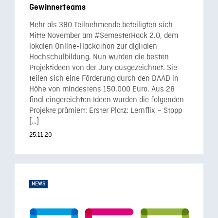
Gewinnerteams
Mehr als 380 Teilnehmende beteiligten sich
Mitte November am #SemesterHack 2.0, dem
lokalen Online-Hackathon zur digitalen
Hochschulbildung. Nun wurden die besten
Projektideen von der Jury ausgezeichnet. Sie
teilen sich eine Förderung durch den DAAD in
Höhe von mindestens 150.000 Euro. Aus 28
final eingereichten Ideen wurden die folgenden
Projekte prämiert: Erster Platz: Lernflix – Stopp
[…]
25.11.20
NEWS