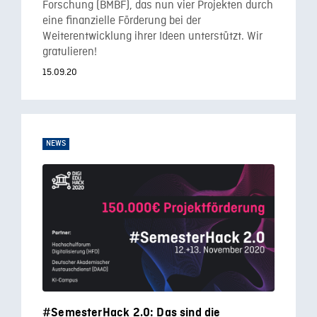
Forschung (BMBF), das nun vier Projekten durch
eine finanzielle Förderung bei der
Weiterentwicklung ihrer Ideen unterstützt. Wir
gratulieren!
15.09.20
NEWS
#SemesterHack 2.0: Das sind die