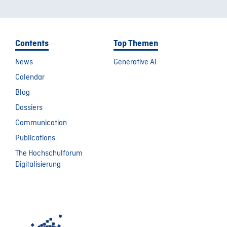
Contents
Top Themen
News
Generative AI
Calendar
Blog
Dossiers
Communication
Publications
The Hochschulforum
Digitalisierung