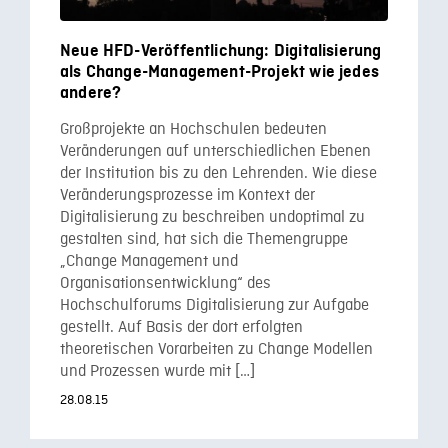
Neue HFD-Veröffentlichung: Digitalisierung
als Change-Management-Projekt wie jedes
andere?
Großprojekte an Hochschulen bedeuten
Veränderungen auf unterschiedlichen Ebenen
der Institution bis zu den Lehrenden. Wie diese
Veränderungsprozesse im Kontext der
Digitalisierung zu beschreiben undoptimal zu
gestalten sind, hat sich die Themengruppe
„Change Management und
Organisationsentwicklung“ des
Hochschulforums Digitalisierung zur Aufgabe
gestellt. Auf Basis der dort erfolgten
theoretischen Vorarbeiten zu Change Modellen
und Prozessen wurde mit […]
28.08.15