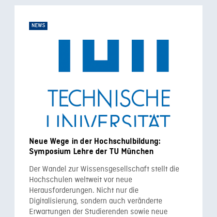
NEWS
Neue Wege in der Hochschulbildung:
Symposium Lehre der TU München
Der Wandel zur Wissensgesellschaft stellt die
Hochschulen weltweit vor neue
Herausforderungen. Nicht nur die
Digitalisierung, sondern auch veränderte
Erwartungen der Studierenden sowie neue