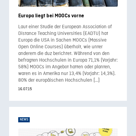
Europa liegt bei MOOCs vorne
Laut einer Studie der European Association of
Distance Teaching Universities (EADTU) hat
Europa die USA in Sachen MOOCs (Massive
Open Online Courses) überholt, wie unter
anderem die duz berichtet. Während von den
befragten Hochschulen in Europa 71,1% (Vorjahr:
58%) MOOCs im Angebot hatten oder planten,
waren es in Amerika nur 13,4% (Vorjahr: 14,3%).
80% der europäischen Hochschulen […]
16.07.15
NEWS