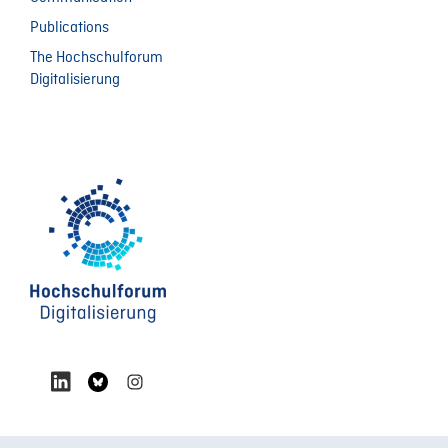
Publications
The Hochschulforum
Digitalisierung