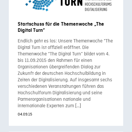
Startschuss für die Themenwoche „The
Digital Turn“
Endlich geht es los: Unsere Themenwoche “The
Digital Turn ist offiziell eröffnet. Die
Themenwoche “The Digital Turn” bildet vom 4.
bis 11.09.2015 den Rahmen für einen
Organisationen übergreifenden Dialog zur
Zukunft der deutschen Hochschulbildung in
Zeiten der Digitalisierung. Auf insgesamt sechs
verschiedenen Veranstaltungen führen das
Hochschulforum Digitalisierung und seine
Partnerorganisationen nationale und
internationale Experten zum […]
04.09.15