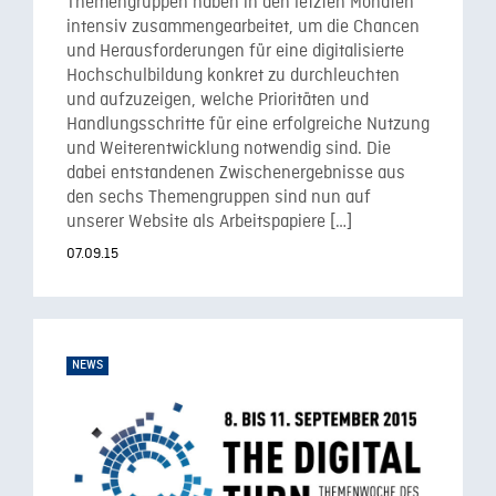
Themengruppen haben in den letzten Monaten
intensiv zusammengearbeitet, um die Chancen
und Herausforderungen für eine digitalisierte
Hochschulbildung konkret zu durchleuchten
und aufzuzeigen, welche Prioritäten und
Handlungsschritte für eine erfolgreiche Nutzung
und Weiterentwicklung notwendig sind. Die
dabei entstandenen Zwischenergebnisse aus
den sechs Themengruppen sind nun auf
unserer Website als Arbeitspapiere […]
07.09.15
NEWS