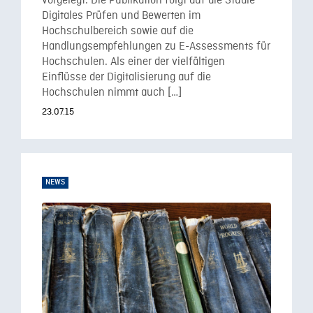
vorgelegt. Die Publikation folgt auf die Studie
Digitales Prüfen und Bewerten im
Hochschulbereich sowie auf die
Handlungsempfehlungen zu E-Assessments für
Hochschulen. Als einer der vielfältigen
Einflüsse der Digitalisierung auf die
Hochschulen nimmt auch […]
23.07.15
NEWS