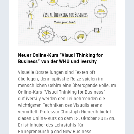
Neuer Online-Kurs “Visual Thinking for
Business” von der WHU und iversity
Visuelle Darstellungen sind Texten oft
überlegen, denn optische Reize spielen im
menschlichen Gehirn eine überragende Rolle. Im
Online-Kurs “Visual Thinking for Business”
auf iversity werden den Teilnehmenden die
wichtigsten Techniken des Visualisierens
vermittelt. Professor Christoph Hienerth bietet
diesen Online-Kurs ab dem 12. Oktober 2015 an.
Er ist Inhaber des Lehrstuhls für
Entrepreneurship and New Business