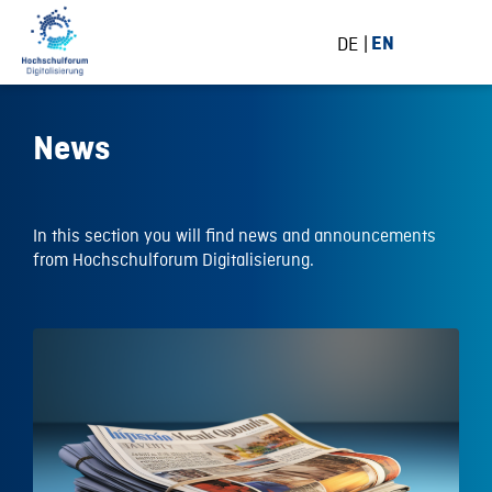
DE
EN
News
In this section you will find news and announcements
from Hochschulforum Digitalisierung.