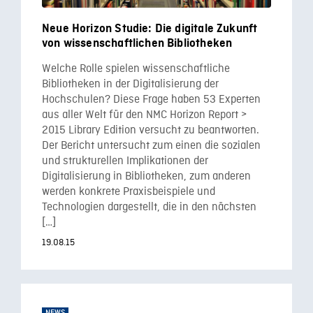
Neue Horizon Studie: Die digitale Zukunft
von wissenschaftlichen Bibliotheken
Welche Rolle spielen wissenschaftliche
Bibliotheken in der Digitalisierung der
Hochschulen? Diese Frage haben 53 Experten
aus aller Welt für den NMC Horizon Report >
2015 Library Edition versucht zu beantworten.
Der Bericht untersucht zum einen die sozialen
und strukturellen Implikationen der
Digitalisierung in Bibliotheken, zum anderen
werden konkrete Praxisbeispiele und
Technologien dargestellt, die in den nächsten
[…]
19.08.15
NEWS