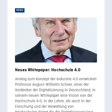
NEWS
Neues Whitepaper: Hochschule 4.0
Analog zum Konzept der Industrie 4.0 entwickelt
Professor August-Wilhelm Scheer, einer der
Vordenker der Digitalisierung in Deutschland, in
seinem neuen Whitepaper eine Vision von der
Hochschule 4.0. In der Lehre, als auch in der
Forschung und der Verwaltung von