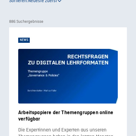
Sortieren:
Neueste zuerst
886 Suchergebnisse
NEWS
Arbeitspapiere der Themengruppen online
verfügbar
Die Expertinnen und Experten aus unseren