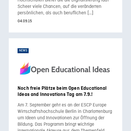
Hochschulen bietet die die Digitalisierung laut
Scheer viele Chancen, auf die veränderten
persönlichen, als auch beruflichen […]
04.09.15
NEWS
Noch freie Plätze beim Open Educational
Ideas and Innovations Tag am 7.9.!
Am 7. September geht es an der ESCP Europe
Wirtschaftshochschule Berlin in Charlottenburg
um Ideen und Innovationen zur Öffnung der
Bildung. Das Programm bringt wichtige
internationale Akteure aus dem Themenfeld