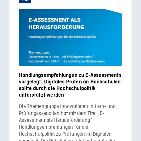
Handlungsempfehlungen zu E-Assessments
vorgelegt: Digitales Prüfen an Hochschulen
sollte durch die Hochschulpolitik
unterstützt werden
Die Themengruppe Innovationen in Lern- und
Prüfungsszenarien hat mit dem Titel „E-
Assessment als Herausforderung“
Handlungsempfehlungen für die
Hochschulpolitik zu Prüfungen im Digitalen