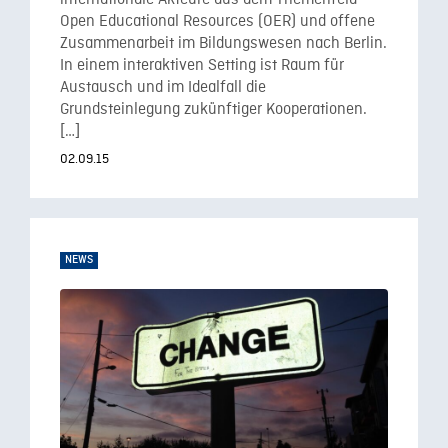
Open Educational Resources (OER) und offene
Zusammenarbeit im Bildungswesen nach Berlin.
In einem interaktiven Setting ist Raum für
Austausch und im Idealfall die
Grundsteinlegung zukünftiger Kooperationen.
[…]
02.09.15
NEWS