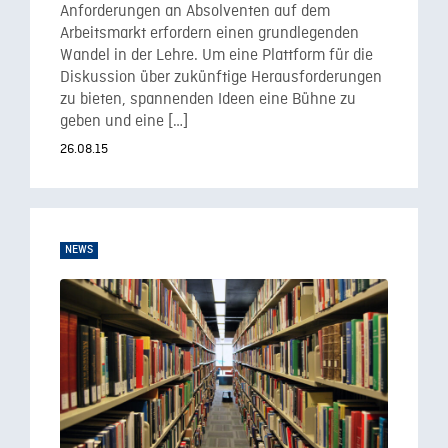
Anforderungen an Absolventen auf dem
Arbeitsmarkt erfordern einen grundlegenden
Wandel in der Lehre. Um eine Plattform für die
Diskussion über zukünftige Herausforderungen
zu bieten, spannenden Ideen eine Bühne zu
geben und eine […]
26.08.15
NEWS