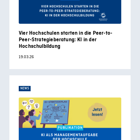
Vier Hochschulen starten in die Peer-to-
Peer-Strategieberatung: KI in der
Hochschulbildung
19.03.26
NEWS