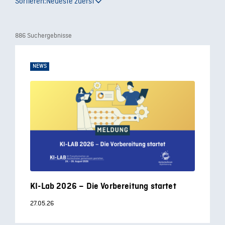
Sortieren:
Neueste zuerst
886 Suchergebnisse
NEWS
KI-Lab 2026 – Die Vorbereitung startet
27.05.26