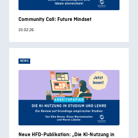
Community Call: Future Mindset
10.02.26
NEWS
Neue HFD-Publikation: „Die KI-Nutzung in