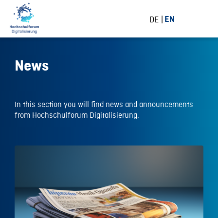
DE
EN
News
In this section you will find news and announcements
from Hochschulforum Digitalisierung.