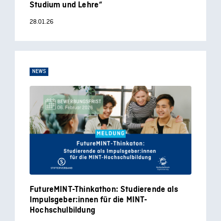
Studium und Lehre“
28.01.26
NEWS
FutureMINT-Thinkathon: Studierende als
Impulsgeber:innen für die MINT-
Hochschulbildung