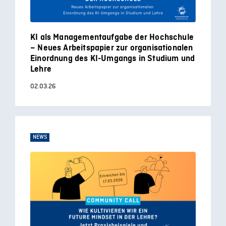
KI als Managementaufgabe der Hochschule
– Neues Arbeitspapier zur organisationalen
Einordnung des KI-Umgangs in Studium und
Lehre
02.03.26
NEWS