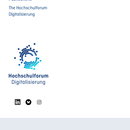
The Hochschulforum
Digitalisierung