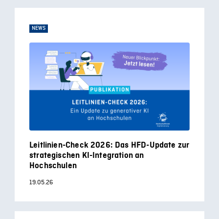
NEWS
Leitlinien-Check 2026: Das HFD-Update zur
strategischen KI-Integration an
Hochschulen
19.05.26