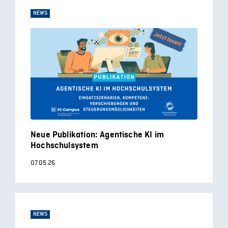
NEWS
Neue Publikation: Agentische KI im
Hochschulsystem
07.05.26
NEWS