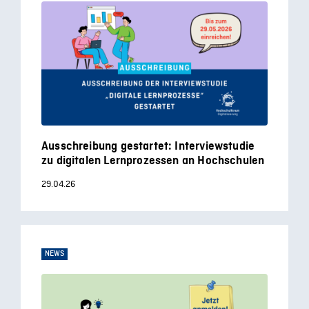
Ausschreibung gestartet: Interviewstudie
zu digitalen Lernprozessen an Hochschulen
29.04.26
NEWS