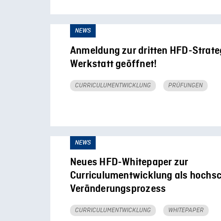
NEWS
Anmeldung zur dritten HFD-Strate
Werkstatt geöffnet!
CURRICULUMENTWICKLUNG
PRÜFUNGEN
NEWS
Neues HFD-Whitepaper zur
Curriculumentwicklung als hochsc
Veränderungsprozess
CURRICULUMENTWICKLUNG
WHITEPAPER