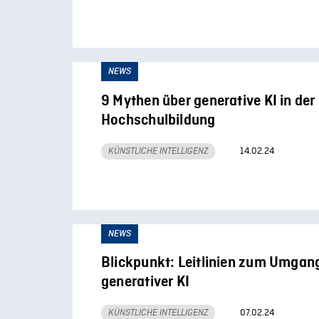
NEWS
9 Mythen über generative KI in der
Hochschulbildung
14.02.24
KÜNSTLICHE INTELLIGENZ
NEWS
Blickpunkt: Leitlinien zum Umgan
generativer KI
07.02.24
KÜNSTLICHE INTELLIGENZ