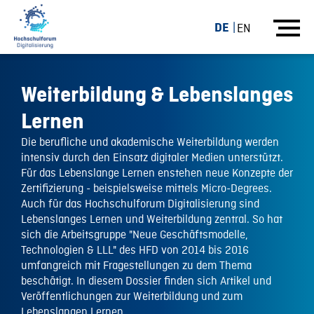
DE
EN
Weiterbildung & Lebenslanges
Lernen
Die berufliche und akademische Weiterbildung werden
intensiv durch den Einsatz digitaler Medien unterstützt.
Für das Lebenslange Lernen enstehen neue Konzepte der
Zertifizierung - beispielsweise mittels Micro-Degrees.
Auch für das Hochschulforum Digitalisierung sind
Lebenslanges Lernen und Weiterbildung zentral. So hat
sich die Arbeitsgruppe "Neue Geschäftsmodelle,
Technologien & LLL" des HFD von 2014 bis 2016
umfangreich mit Fragestellungen zu dem Thema
beschätigt. In diesem Dossier finden sich Artikel und
Veröffentlichungen zur Weiterbildung und zum
Lebenslangen Lernen.