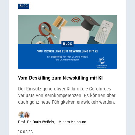
BLOG
Vom Deskilling zum Newskilling mit KI
Der Einsatz generativer KI birgt die Gefahr des
Verlusts von Kernkompetenzen. Es können aber
auch ganz neue Fähigkeiten entwickelt werden.
Prof. Dr. Doris Weßels,
Miriam Maibaum
16.03.26