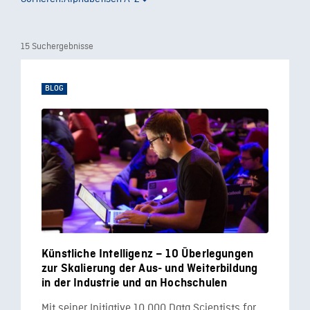
15 Suchergebnisse
BLOG
Künstliche Intelligenz – 10 Überlegungen
zur Skalierung der Aus- und Weiterbildung
in der Industrie und an Hochschulen
Mit seiner Initiative 10.000 Data Scientists for