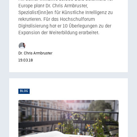
Europe plant Dr. Chris Armbruster,
Spezialist(inn)en für Künstliche Intelligenz zu
rekrutieren. Für das Hochschulforum
Digitalisierung hat er 10 Überlegungen zu der
Expansion der Weiterbildung erarbeitet.
Dr. Chris Armbruster
19.03.18
BLOG