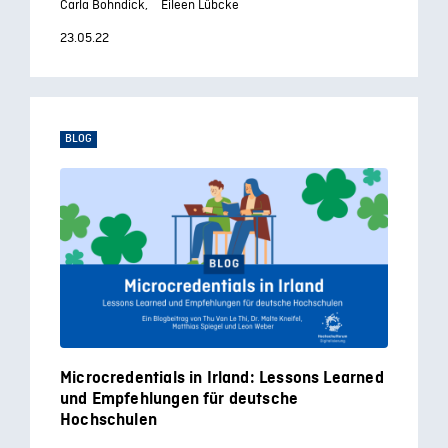
Carla Bohndick,
Eileen Lübcke
23.05.22
BLOG
Microcredentials in Irland: Lessons Learned
und Empfehlungen für deutsche
Hochschulen