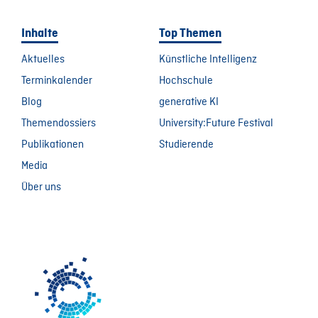
Inhalte
Top Themen
Aktuelles
Künstliche Intelligenz
Terminkalender
Hochschule
Blog
generative KI
Themendossiers
University:Future Festival
Publikationen
Studierende
Media
Über uns