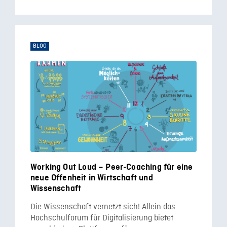
BLOG
Working Out Loud – Peer-Coaching für eine
neue Offenheit in Wirtschaft und
Wissenschaft
Die Wissenschaft vernetzt sich! Allein das
Hochschulforum für Digitalisierung bietet