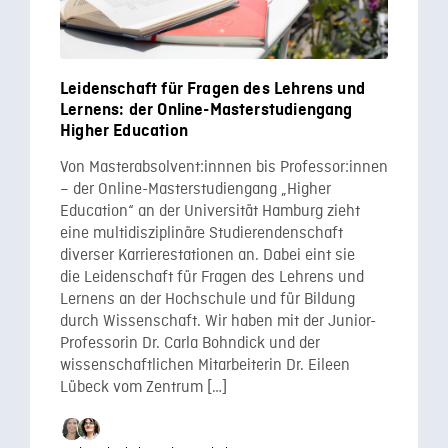
Leidenschaft für Fragen des Lehrens und
Lernens: der Online-Masterstudiengang
Higher Education
Von Masterabsolvent:innnen bis Professor:innen
– der Online-Masterstudiengang „Higher
Education“ an der Universität Hamburg zieht
eine multidisziplinäre Studierendenschaft
diverser Karrierestationen an. Dabei eint sie
die Leidenschaft für Fragen des Lehrens und
Lernens an der Hochschule und für Bildung
durch Wissenschaft. Wir haben mit der Junior-
Professorin Dr. Carla Bohndick und der
wissenschaftlichen Mitarbeiterin Dr. Eileen
Lübeck vom Zentrum […]