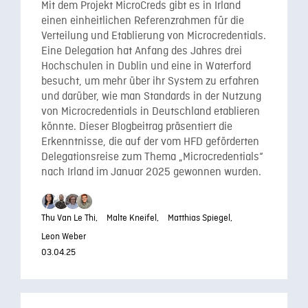
Mit dem Projekt MicroCreds gibt es in Irland
einen einheitlichen Referenzrahmen für die
Verteilung und Etablierung von Microcredentials.
Eine Delegation hat Anfang des Jahres drei
Hochschulen in Dublin und eine in Waterford
besucht, um mehr über ihr System zu erfahren
und darüber, wie man Standards in der Nutzung
von Microcredentials in Deutschland etablieren
könnte. Dieser Blogbeitrag präsentiert die
Erkenntnisse, die auf der vom HFD geförderten
Delegationsreise zum Thema „Microcredentials“
nach Irland im Januar 2025 gewonnen wurden.
Thu Van Le Thi,
Malte Kneifel,
Matthias Spiegel,
Leon Weber
03.04.25