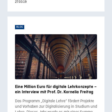
27.03.19
BLOG
Eine Million Euro für digitale Lehrkonzepte –
ein Interview mit Prof. Dr. Kornelia Freitag
Das Programm „Digitale Lehre“ fördert Projekte
und Vorhaben zur Digitalisierung in Studium und