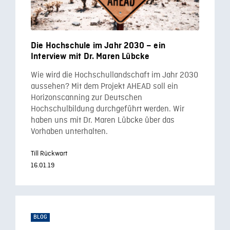
Die Hochschule im Jahr 2030 – ein
Interview mit Dr. Maren Lübcke
Wie wird die Hochschullandschaft im Jahr 2030
aussehen? Mit dem Projekt AHEAD soll ein
Horizonscanning zur Deutschen
Hochschulbildung durchgeführt werden. Wir
haben uns mit Dr. Maren Lübcke über das
Vorhaben unterhalten.
Till Rückwart
16.01.19
BLOG