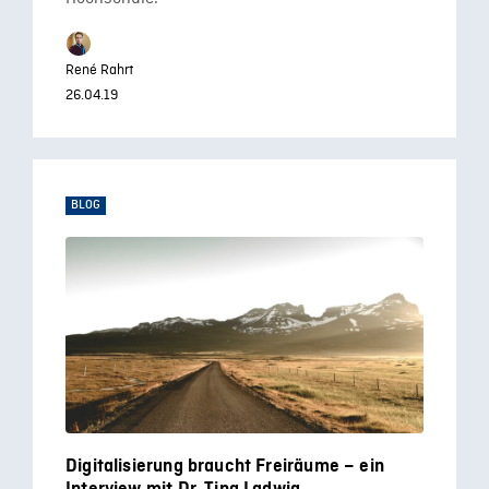
René Rahrt
26.04.19
BLOG
Digitalisierung braucht Freiräume – ein