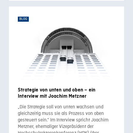
BLOG
Strategie von unten und oben – ein
Interview mit Joachim Metzner
„Die Strategie soll von unten wachsen und
gleichzeitig muss sie als Prozess von oben
gesteuert sein.“ Im Interview spricht Joachim
Metzner, ehemaliger Vizepräsident der