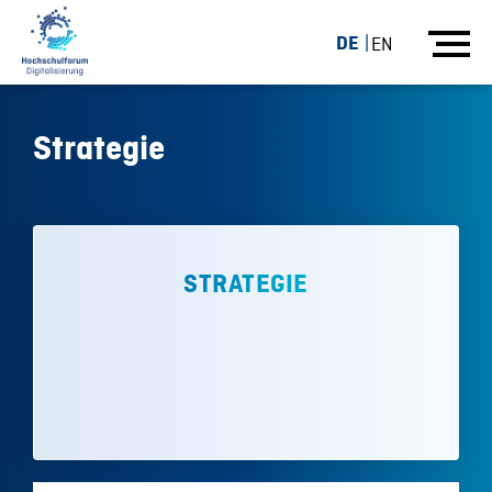
DE
EN
Strategie
STRATEGIE