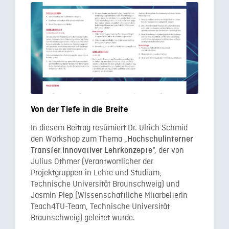
Von der Tiefe in die Breite
In diesem Beitrag resümiert Dr. Ulrich Schmid
den Workshop zum Thema „
Hochschulinterner
“, der von
Transfer innovativer Lehrkonzepte
Julius Othmer (Verantwortlicher der
Projektgruppen in Lehre und Studium,
Technische Universität Braunschweig) und
Jasmin Piep (Wissenschaftliche Mitarbeiterin
Teach4TU-Team, Technische Universität
Braunschweig) geleitet wurde.