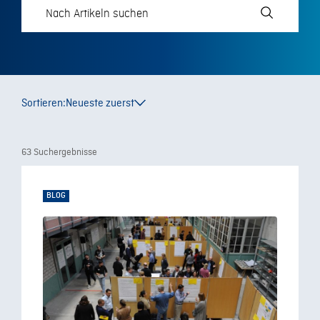
Sortieren:
Neueste zuerst
63 Suchergebnisse
BLOG