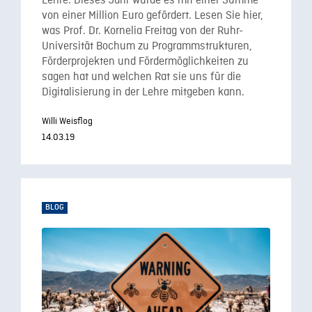
Lehre. Dieses Jahr wurde es mit einer Summe
von einer Million Euro gefördert. Lesen Sie hier,
was Prof. Dr. Kornelia Freitag von der Ruhr-
Universität Bochum zu Programmstrukturen,
Förderprojekten und Fördermöglichkeiten zu
sagen hat und welchen Rat sie uns für die
Digitalisierung in der Lehre mitgeben kann.
Willi Weisflog
14.03.19
BLOG