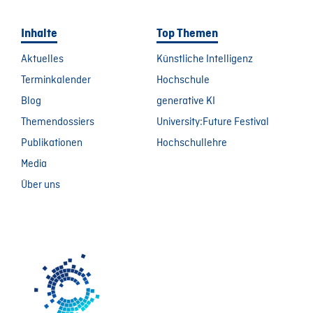
Inhalte
Top Themen
Aktuelles
Künstliche Intelligenz
Terminkalender
Hochschule
Blog
generative KI
Themendossiers
University:Future Festival
Publikationen
Hochschullehre
Media
Über uns