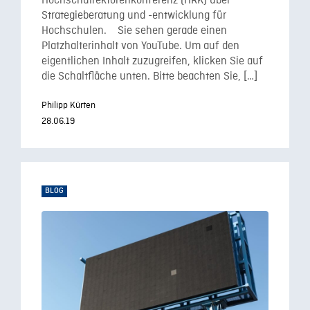
Hochschulrektorenkonferenz (HRK) über
Strategieberatung und -entwicklung für
Hochschulen. Sie sehen gerade einen
Platzhalterinhalt von YouTube. Um auf den
eigentlichen Inhalt zuzugreifen, klicken Sie auf
die Schaltfläche unten. Bitte beachten Sie, […]
Philipp Kürten
28.06.19
BLOG