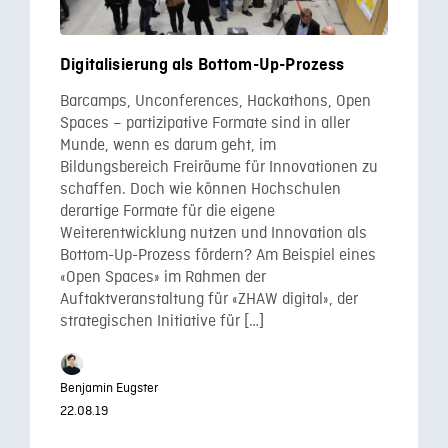
Digitalisierung als Bottom-Up-Prozess
Barcamps, Unconferences, Hackathons, Open
Spaces – partizipative Formate sind in aller
Munde, wenn es darum geht, im
Bildungsbereich Freiräume für Innovationen zu
schaffen. Doch wie können Hochschulen
derartige Formate für die eigene
Weiterentwicklung nutzen und Innovation als
Bottom-Up-Prozess fördern? Am Beispiel eines
«Open Spaces» im Rahmen der
Auftaktveranstaltung für «ZHAW digital», der
strategischen Initiative für […]
Benjamin Eugster
22.08.19