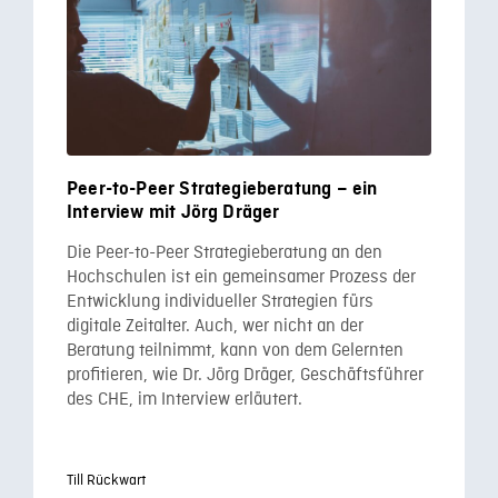
Peer-to-Peer Strategieberatung – ein
Interview mit Jörg Dräger
Die Peer-to-Peer Strategieberatung an den
Hochschulen ist ein gemeinsamer Prozess der
Entwicklung individueller Strategien fürs
digitale Zeitalter. Auch, wer nicht an der
Beratung teilnimmt, kann von dem Gelernten
profitieren, wie Dr. Jörg Dräger, Geschäftsführer
des CHE, im Interview erläutert.
Till Rückwart