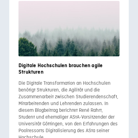
Digitale Hochschulen brauchen agile
Strukturen
Die Digitale Transformation an Hochschulen
benötigt Strukturen, die Agilität und die
Zusammenarbeit zwischen Studierendenschaft,
Mitarbeitenden und Lehrenden zulassen. In
diesem Blogbeitrag berichtet René Rahrt,
Student und ehemaliger AStA-Vorsitzender der
Universität Göttingen, von den Erfahrungen des
Poolressorts Digitalisierung des ASta seiner
Hochschule.