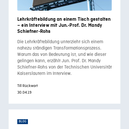
Lehrkräftebildung an einem Tisch gestalten
– ein Interview mit Jun.-Prof. Dr. Mandy
Schiefner-Rohs
Die Lehrkräftebildung unterzieht sich einem
nahezu ständigen Transformationsprozess.
Warum das von Bedeutung ist, und wie dieser
gelingen kann, erzählt Jun. Prof. Dr. Mandy
Schiefner-Rohs von der Technischen Universität
Kaiserslautern im Interview.
Till Rückwart
30.04.19
BLOG