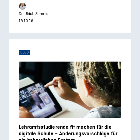
Dr. Ulrich Schmid
18.10.18
BLOG
Lehramtsstudierende fit machen für die
digitale Schule – Änderungsvorschläge für