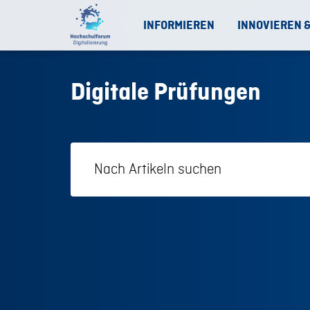
INFORMIEREN
INNOVIEREN 
Digitale Prüfungen