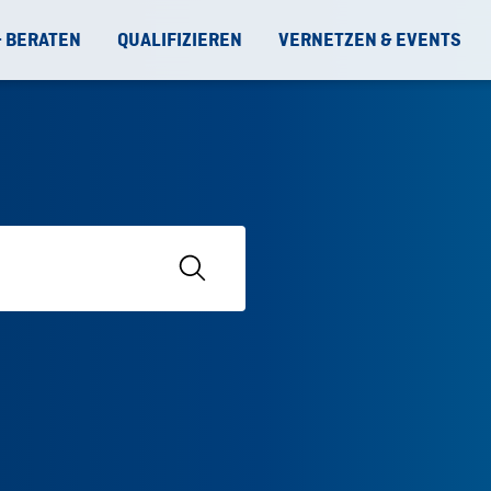
& BERATEN
QUALIFIZIEREN
VERNETZEN & EVENTS