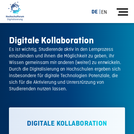
DE
EN
Digitale Kollaboration
Es ist wichtig, Studierende aktiv in den Lernprozess
einzubinden und ihnen die Möglichkeit zu geben, ihr
Wissen gemeinsam mit anderen (weiter) zu entwickeln.
Durch die Digitalisierung an Hochschulen ergeben sich
insbesondere für digitale Technologien Potenziale, die
sich für die Aktivierung und Unterstützung von
Studierenden nutzen lassen.
DIGITALE KOLLABORATION