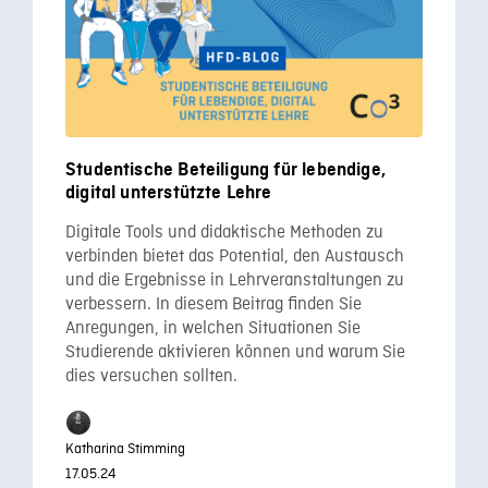
Studentische Beteiligung für lebendige,
digital unterstützte Lehre
Digitale Tools und didaktische Methoden zu
verbinden bietet das Potential, den Austausch
und die Ergebnisse in Lehrveranstaltungen zu
verbessern. In diesem Beitrag finden Sie
Anregungen, in welchen Situationen Sie
Studierende aktivieren können und warum Sie
dies versuchen sollten.
Katharina Stimming
17.05.24