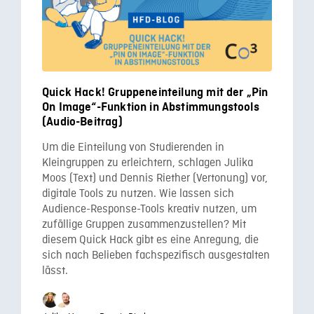
Quick Hack! Gruppeneinteilung mit der „Pin
On Image“-Funktion in Abstimmungstools
(Audio-Beitrag)
Um die Einteilung von Studierenden in
Kleingruppen zu erleichtern, schlagen Julika
Moos (Text) und Dennis Riether (Vertonung) vor,
digitale Tools zu nutzen. Wie lassen sich
Audience-Response-Tools kreativ nutzen, um
zufällige Gruppen zusammenzustellen? Mit
diesem Quick Hack gibt es eine Anregung, die
sich nach Belieben fachspezifisch ausgestalten
lässt.