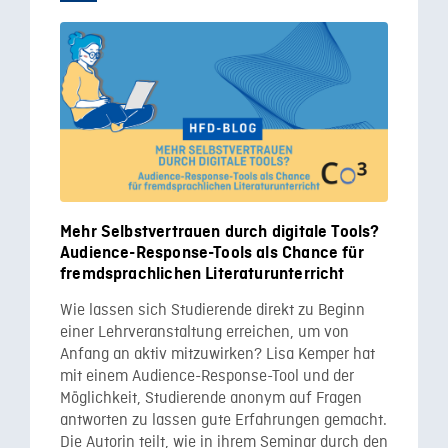
Mehr Selbstvertrauen durch digitale Tools?
Audience-Response-Tools als Chance für
fremdsprachlichen Literaturunterricht
Wie lassen sich Studierende direkt zu Beginn
einer Lehrveranstaltung erreichen, um von
Anfang an aktiv mitzuwirken? Lisa Kemper hat
mit einem Audience-Response-Tool und der
Möglichkeit, Studierende anonym auf Fragen
antworten zu lassen gute Erfahrungen gemacht.
Die Autorin teilt, wie in ihrem Seminar durch den