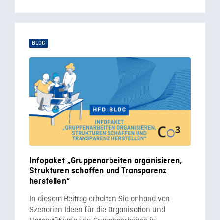
BLOG
Infopaket „Gruppenarbeiten organisieren,
Strukturen schaffen und Transparenz
herstellen“
In diesem Beitrag erhalten Sie anhand von
Szenarien Ideen für die Organisation und