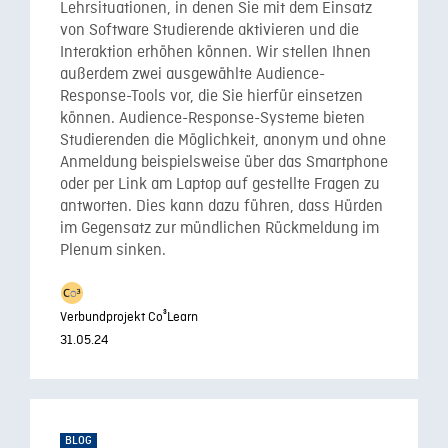
Lehrsituationen, in denen Sie mit dem Einsatz
von Software Studierende aktivieren und die
Interaktion erhöhen können. Wir stellen Ihnen
außerdem zwei ausgewählte Audience-
Response-Tools vor, die Sie hierfür einsetzen
können. Audience-Response-Systeme bieten
Studierenden die Möglichkeit, anonym und ohne
Anmeldung beispielsweise über das Smartphone
oder per Link am Laptop auf gestellte Fragen zu
antworten. Dies kann dazu führen, dass Hürden
im Gegensatz zur mündlichen Rückmeldung im
Plenum sinken.
Verbundprojekt Co³Learn
31.05.24
BLOG