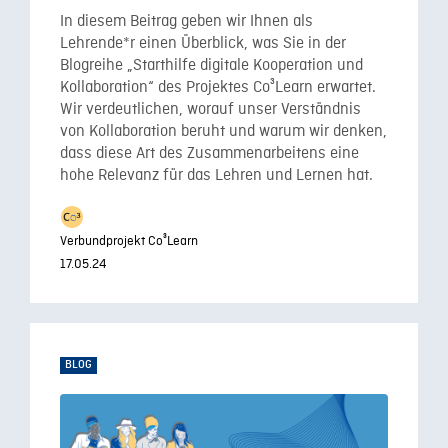
In diesem Beitrag geben wir Ihnen als
Lehrende*r einen Überblick, was Sie in der
Blogreihe „Starthilfe digitale Kooperation und
Kollaboration“ des Projektes Co³Learn erwartet.
Wir verdeutlichen, worauf unser Verständnis
von Kollaboration beruht und warum wir denken,
dass diese Art des Zusammenarbeitens eine
hohe Relevanz für das Lehren und Lernen hat.
Verbundprojekt Co³Learn
17.05.24
BLOG