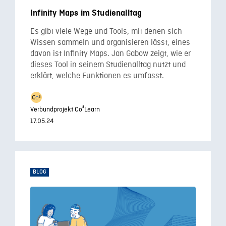
Infinity Maps im Studienalltag
Es gibt viele Wege und Tools, mit denen sich
Wissen sammeln und organisieren lässt, eines
davon ist Infinity Maps. Jan Gabow zeigt, wie er
dieses Tool in seinem Studienalltag nutzt und
erklärt, welche Funktionen es umfasst.
Verbundprojekt Co³Learn
17.05.24
BLOG