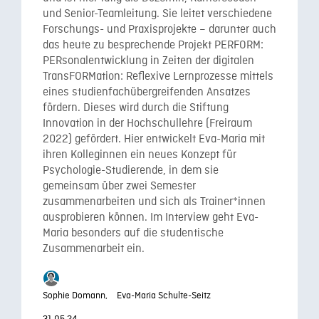
und Senior-Teamleitung. Sie leitet verschiedene
Forschungs- und Praxisprojekte – darunter auch
das heute zu besprechende Projekt PERFORM:
PERsonalentwicklung in Zeiten der digitalen
TransFORMation: Reflexive Lernprozesse mittels
eines studienfachübergreifenden Ansatzes
fördern. Dieses wird durch die Stiftung
Innovation in der Hochschullehre (Freiraum
2022) gefördert. Hier entwickelt Eva-Maria mit
ihren Kolleginnen ein neues Konzept für
Psychologie-Studierende, in dem sie
gemeinsam über zwei Semester
zusammenarbeiten und sich als Trainer*innen
ausprobieren können. Im Interview geht Eva-
Maria besonders auf die studentische
Zusammenarbeit ein.
Sophie Domann,
Eva-Maria Schulte-Seitz