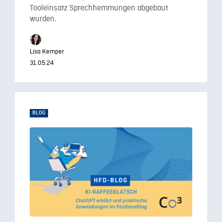
Tooleinsatz Sprechhemmungen abgebaut
wurden.
Lisa Kemper
31.05.24
BLOG