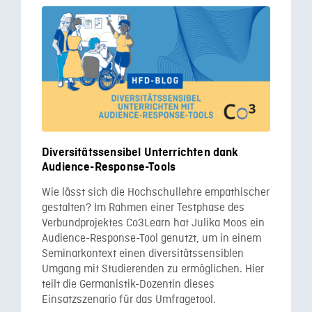
Diversitätssensibel Unterrichten dank
Audience-Response-Tools
Wie lässt sich die Hochschullehre empathischer
gestalten? Im Rahmen einer Testphase des
Verbundprojektes Co3Learn hat Julika Moos ein
Audience-Response-Tool genutzt, um in einem
Seminarkontext einen diversitätssensiblen
Umgang mit Studierenden zu ermöglichen. Hier
teilt die Germanistik-Dozentin dieses
Einsatzszenario für das Umfragetool.