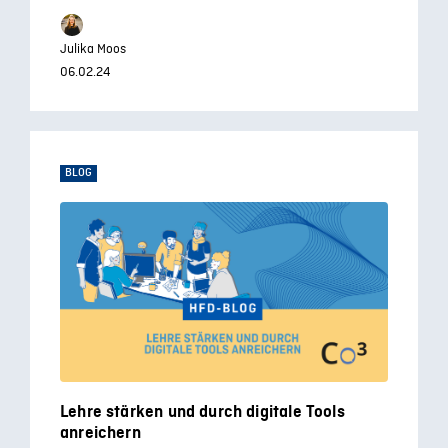
Julika Moos
06.02.24
BLOG
Lehre stärken und durch digitale Tools
anreichern