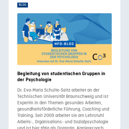
BLOG
Begleitung von studentischen Gruppen in
der Psychologie
Dr. Eva-Maria Schulte-Seitz arbeitet an der
Technischen Universität Braunschweig und ist
Expertin in den Themen gesundes Arbeiten,
gesundheitsförderliche Führung, Coaching und
Training. Seit 2009 arbeitet sie am Lehrstuhl
Arbeits-, Organisations- und Sozialpsychologie
und ist hier tätig als Dozentin, Karrierecoach