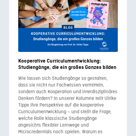
Kooperative Curriculumentwicklung:
Studiengänge, die ein großes Ganzes bilden
Wie lassen sich Studiengänge so gestalten,
dass sie nicht nur Fachwissen vermitteln,
sondern auch Kooperation und interdisziplinäres
Denken fördern? In unserer Kolumne teilt Ulrike
Tippe ihre Perspektive auf die kooperative
Curriculumentwicklung – und stellt die Frage,
welche Rolle klassische Studiengänge
angesichts flexibler Lernwege und
Microcredentials noch spielen. Warum es