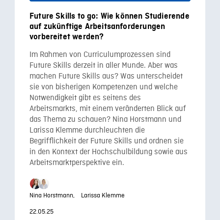
Future Skills to go: Wie können Studierende
auf zukünftige Arbeitsanforderungen
vorbereitet werden?
Im Rahmen von Curriculumprozessen sind
Future Skills derzeit in aller Munde. Aber was
machen Future Skills aus? Was unterscheidet
sie von bisherigen Kompetenzen und welche
Notwendigkeit gibt es seitens des
Arbeitsmarkts, mit einem veränderten Blick auf
das Thema zu schauen? Nina Horstmann und
Larissa Klemme durchleuchten die
Begrifflichkeit der Future Skills und ordnen sie
in den Kontext der Hochschulbildung sowie aus
Arbeitsmarktperspektive ein.
Nina Horstmann,
Larissa Klemme
22.05.25