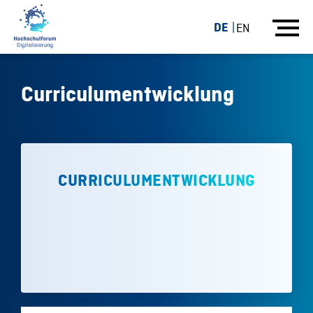
DE
EN
Curriculumentwicklung
CURRICULUMENTWICKLUNG