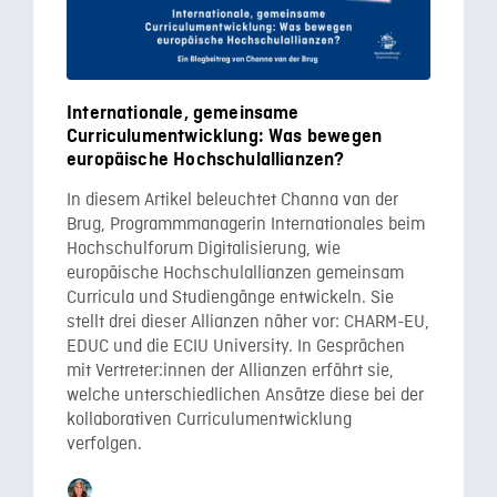
Internationale, gemeinsame
Curriculumentwicklung: Was bewegen
europäische Hochschulallianzen?
In diesem Artikel beleuchtet Channa van der
Brug, Programmmanagerin Internationales beim
Hochschulforum Digitalisierung, wie
europäische Hochschulallianzen gemeinsam
Curricula und Studiengänge entwickeln. Sie
stellt drei dieser Allianzen näher vor: CHARM-EU,
EDUC und die ECIU University. In Gesprächen
mit Vertreter:innen der Allianzen erfährt sie,
welche unterschiedlichen Ansätze diese bei der
kollaborativen Curriculumentwicklung
verfolgen.