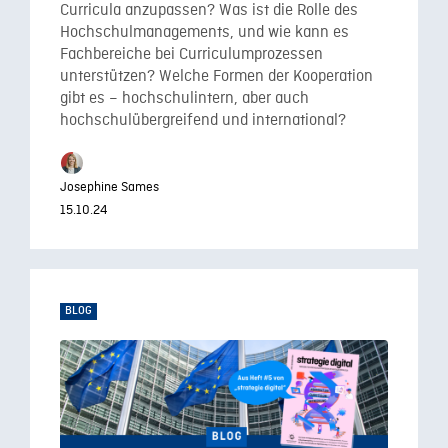
Curricula anzupassen? Was ist die Rolle des
Hochschulmanagements, und wie kann es
Fachbereiche bei Curriculumprozessen
unterstützen? Welche Formen der Kooperation
gibt es – hochschulintern, aber auch
hochschulübergreifend und international?
Josephine Sames
15.10.24
BLOG