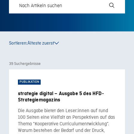
Sortieren:
Älteste zuerst
39 Suchergebnisse
PUBLIKATION
strategie digital – Ausgabe 5 des HFD-
Strategiemagazins
Die Ausgabe bietet den Leser:innen auf rund
100 Seiten eine Vielfalt an Perspektiven auf das
Thema “Kooperative Curriculumentwicklung”.
Warum bestehen der Bedarf und der Druck,