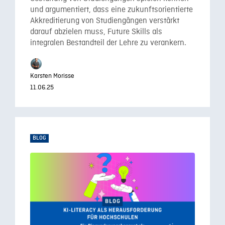
und argumentiert, dass eine zukunftsorientierte
Akkreditierung von Studiengängen verstärkt
darauf abzielen muss, Future Skills als
integralen Bestandteil der Lehre zu verankern.
Karsten Morisse
11.06.25
BLOG