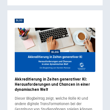
BLOG
Akkreditierung in Zeiten generativer KI:
Herausforderungen und Chancen in einer
dynamischen Welt
Dieser Blogbeitrag zeigt, welche Rolle KI und
andere digitale Transformationen bei der
Gestaltung von Studiengängen spielen können