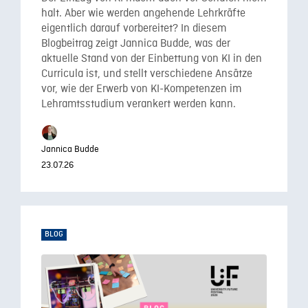
halt. Aber wie werden angehende Lehrkräfte
eigentlich darauf vorbereitet? In diesem
Blogbeitrag zeigt Jannica Budde, was der
aktuelle Stand von der Einbettung von KI in den
Curricula ist, und stellt verschiedene Ansätze
vor, wie der Erwerb von KI-Kompetenzen im
Lehramtsstudium verankert werden kann.
Jannica Budde
23.07.26
BLOG