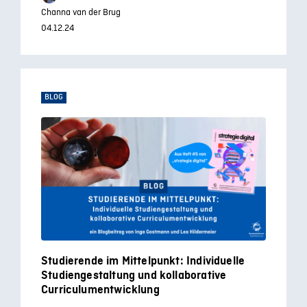
Channa van der Brug
04.12.24
BLOG
Studierende im Mittelpunkt: Individuelle
Studiengestaltung und kollaborative
Curriculumentwicklung