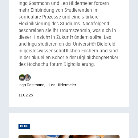
Inga Gostmann und Lea Hildermeier fordern
mehr Einbindung von Studierenden in
curriculare Prozesse und eine stärkere
Flexibilisierung des Studiums. Nachfolgend
beschreiben sie ihr Traumszenario, was sich in
dieser Hinsicht in Zukunft ändern sollte. Lea
und Inga studieren an der Universität Bielefeld
in geisteswissenschaftlichen Fächern und sind
in der aktuellen Kohorte der DigitalChangeMaker
des Hochschulforum Digitalisierung.
Inga Gostmann,
Lea Hildermeier
11.02.25
BLOG