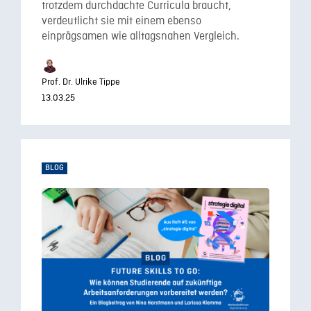
trotzdem durchdachte Curricula braucht,
verdeutlicht sie mit einem ebenso
einprägsamen wie alltagsnahen Vergleich.
Prof. Dr. Ulrike Tippe
13.03.25
BLOG