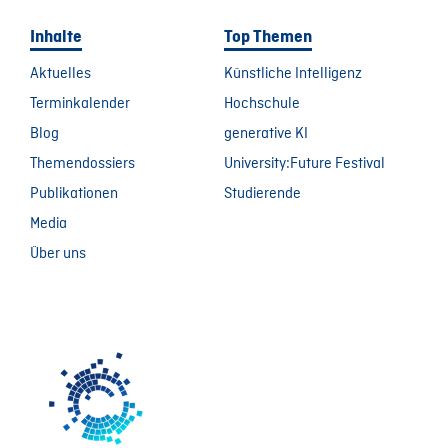
Inhalte
Top Themen
Aktuelles
Künstliche Intelligenz
Terminkalender
Hochschule
Blog
generative KI
Themendossiers
University:Future Festival
Publikationen
Studierende
Media
Über uns