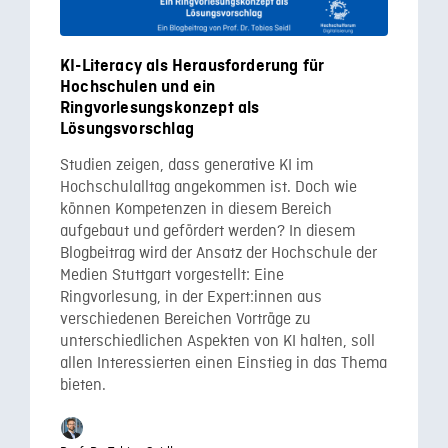
KI-Literacy als Herausforderung für
Hochschulen und ein
Ringvorlesungskonzept als
Lösungsvorschlag
Studien zeigen, dass generative KI im
Hochschulalltag angekommen ist. Doch wie
können Kompetenzen in diesem Bereich
aufgebaut und gefördert werden? In diesem
Blogbeitrag wird der Ansatz der Hochschule der
Medien Stuttgart vorgestellt: Eine
Ringvorlesung, in der Expert:innen aus
verschiedenen Bereichen Vorträge zu
unterschiedlichen Aspekten von KI halten, soll
allen Interessierten einen Einstieg in das Thema
bieten.