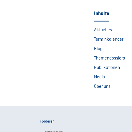
Inhalte
Aktuelles
Terminkalender
Blog
Themendossiers
Publikationen
Media
Über uns
Förderer