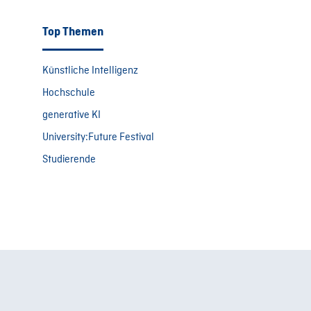
Top Themen
Künstliche Intelligenz
Hochschule
generative KI
University:Future Festival
Studierende