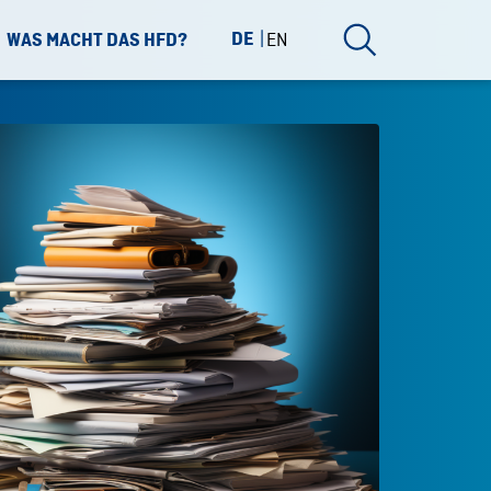
DE
EN
WAS MACHT DAS HFD?