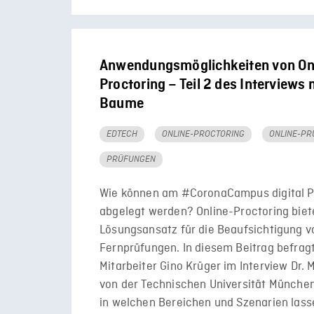
Anwendungsmöglichkeiten von On
Proctoring – Teil 2 des Interviews 
Baume
EDTECH
ONLINE-PROCTORING
ONLINE-P
PRÜFUNGEN
Wie können am #CoronaCampus digital 
abgelegt werden? Online-Proctoring biet
Lösungsansatz für die Beaufsichtigung v
Fernprüfungen. In diesem Beitrag befrag
Mitarbeiter Gino Krüger im Interview Dr.
von der Technischen Universität Münche
in welchen Bereichen und Szenarien lasse