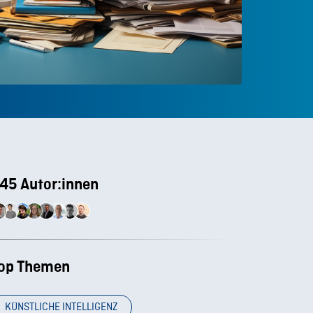
45 Autor:innen
op Themen
KÜNSTLICHE INTELLIGENZ