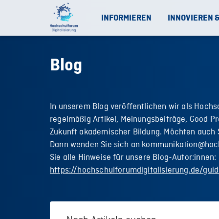
INFORMIEREN
INNOVIEREN 
Blog
In unserem Blog veröffentlichen wir als Hochs
regelmäßig Artikel, Meinungsbeiträge, Good Pr
Zukunft akademischer Bildung. Möchten auch S
Dann wenden Sie sich an kommunikation@hoch
Sie alle Hinweise für unsere Blog-Autor:innen:
https://hochschulforumdigitalisierung.de/guid